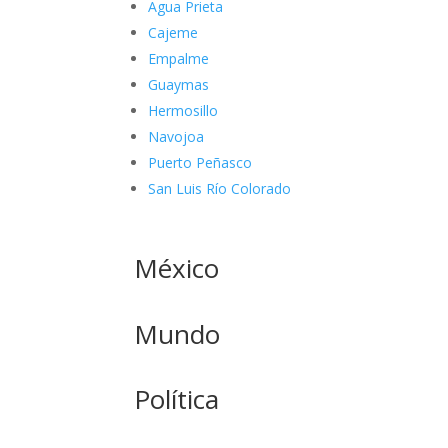
Agua Prieta
Cajeme
Empalme
Guaymas
Hermosillo
Navojoa
Puerto Peñasco
San Luis Río Colorado
México
Mundo
Política