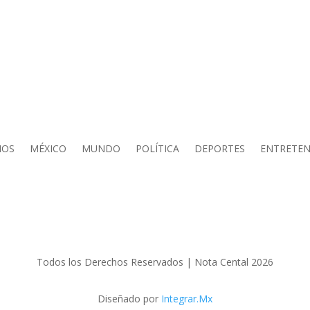
IOS
MÉXICO
MUNDO
POLÍTICA
DEPORTES
ENTRETEN
Todos los Derechos Reservados | Nota Cental 2026
Diseñado por
Integrar.Mx