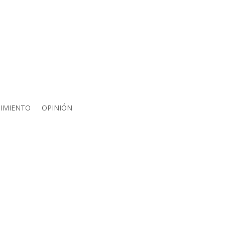
IMIENTO
OPINIÓN