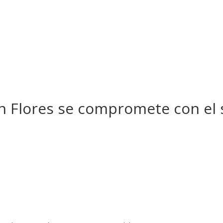
 Flores se compromete con el 