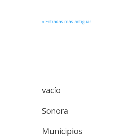
« Entradas más antiguas
vacío
Sonora
Municipios