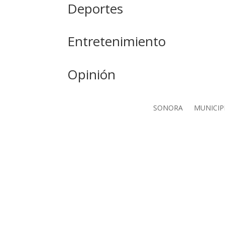
Deportes
Entretenimiento
Opinión
SONORA
MUNICIP