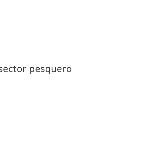
sector pesquero