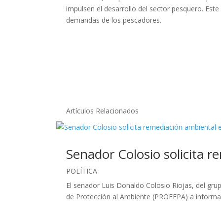
impulsen el desarrollo del sector pesquero. Este
demandas de los pescadores.
Artículos Relacionados
Senador Colosio solicita 
POLÍTICA
El senador Luis Donaldo Colosio Riojas, del gr
de Protección al Ambiente (PROFEPA) a informar