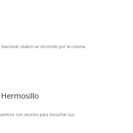
Nacional, realizó un recorrido por la colonia
 Hermosillo
cuentros con vecinos para escuchar sus