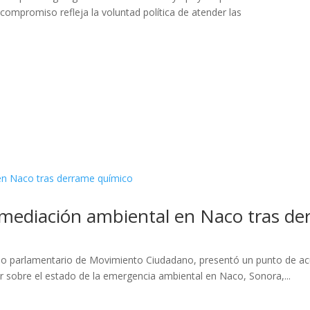
 compromiso refleja la voluntad política de atender las
remediación ambiental en Naco tras d
upo parlamentario de Movimiento Ciudadano, presentó un punto de acu
 sobre el estado de la emergencia ambiental en Naco, Sonora,...