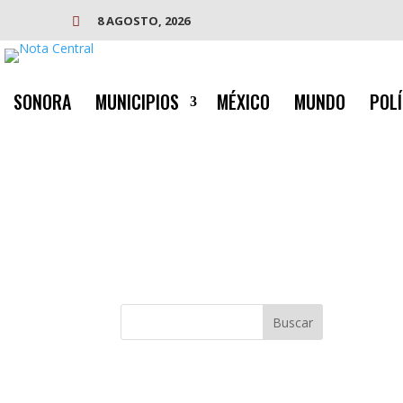
8 AGOSTO, 2026

SONORA
MUNICIPIOS
MÉXICO
MUNDO
POLÍ
Buscar