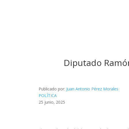
Diputado Ramón
Publicado por:
Juan Antonio Pérez Morales
POLÍTICA
25 junio, 2025