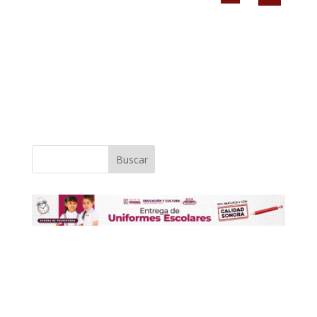
Buscar