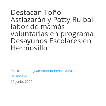
Destacan Toño
Astiazarán y Patty Ruibal
labor de mamás
voluntarias en programa
Desayunos Escolares en
Hermosillo
Publicado por:
Juan Antonio Pérez Morales
Hermosillo
16 junio, 2026