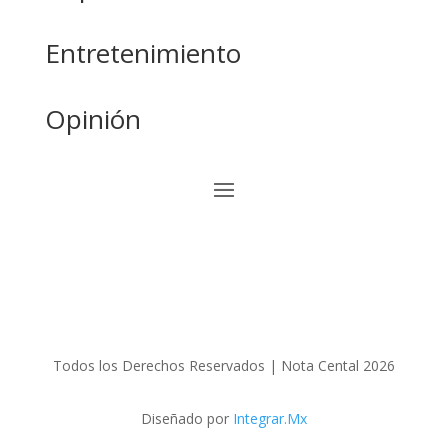
Entretenimiento
Opinión
Todos los Derechos Reservados | Nota Cental 2026
Diseñado por
Integrar.Mx