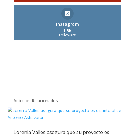
Instagram
1.5k
Followers
Artículos Relacionados
Lorenia Valles asegura que su proyecto es