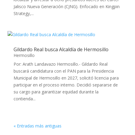
Jalisco Nueva Generación (CJNG). Enfocado en Kingpin
Strategy,...
Gildardo Real busca Alcaldía de Hermosillo
Hermosillo
Por: Arath Landavazo Hermosillo.- Gildardo Real
buscará candidatura con el PAN para la Presidencia
Municipal de Hermosillo en 2027, solicitó licencia para
participar en el proceso interno. Decidió separarse de
su cargo para garantizar equidad durante la
contienda...
« Entradas más antiguas