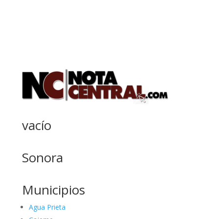
vacío
Sonora
Municipios
Agua Prieta