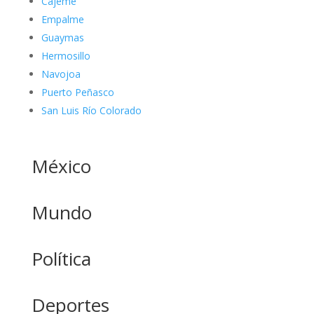
Cajeme
Empalme
Guaymas
Hermosillo
Navojoa
Puerto Peñasco
San Luis Río Colorado
México
Mundo
Política
Deportes