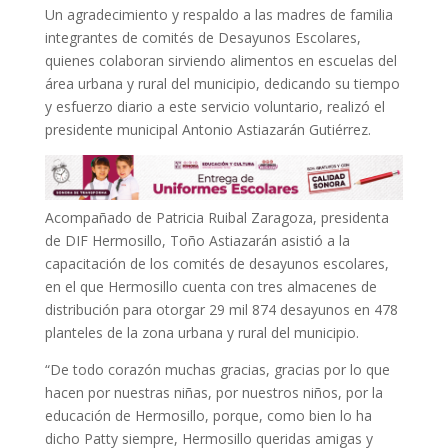
Un agradecimiento y respaldo a las madres de familia
integrantes de comités de Desayunos Escolares,
quienes colaboran sirviendo alimentos en escuelas del
área urbana y rural del municipio, dedicando su tiempo
y esfuerzo diario a este servicio voluntario, realizó el
presidente municipal Antonio Astiazarán Gutiérrez.
Acompañado de Patricia Ruibal Zaragoza, presidenta
de DIF Hermosillo, Toño Astiazarán asistió a la
capacitación de los comités de desayunos escolares,
en el que Hermosillo cuenta con tres almacenes de
distribución para otorgar 29 mil 874 desayunos en 478
planteles de la zona urbana y rural del municipio.
“De todo corazón muchas gracias, gracias por lo que
hacen por nuestras niñas, por nuestros niños, por la
educación de Hermosillo, porque, como bien lo ha
dicho Patty siempre, Hermosillo queridas amigas y