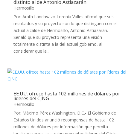
distinto al de Antonio Astiazarán
Hermosillo
Por: Arath Landavazo Lorenia Valles afirmó que sus
resultados y su proyecto son lo que distinguen con el
actual alcalde de Hermosillo, Antonio Astiazarán.
Señaló que su proyecto representa una visión
totalmente distinta a la del actual gobierno, al
considerar que la...
EE.UU. ofrece hasta 102 millones de dólares por
líderes del CJNG
Hermosillo
Por: Máximo Pérez Washington, D.C.- El Gobierno de
Estados Unidos anunció recompensas de hasta 102
millones de dólares por información que permita
localizar y arrestar a ocho presuntos líderes del Cártel