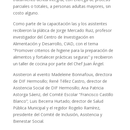
parciales o totales, a personas adultas mayores, sin
costo alguno.
Como parte de la capacitación las y los asistentes
recibieron la plática de Jorge Mercado Ruiz, profesor
investigador del Centro de Investigación en
Alimentación y Desarrollo, CIAD, con el tema
“Promover criterios de higiene para la preparación de
alimentos y fortalecer prácticas seguras” y recibieron
un taller de cocina por parte del Chef Juan Ángel.
Asistieron al evento Madeleine Bonnafoux, directora
de DIF Hermosillo; René Téllez Castro, director de
Asistencia Social de DIF Hermosillo; Ana Patricia
Astorga Sáenz, del Comité Escolar “Francisco Castillo
Blanco”; Luis Becerra Hurtado; director de Salud
Pública Municipal y el regidor Rogelio Ramírez,
presidente del Comité de Inclusión, Asistencia y
Bienestar Social.