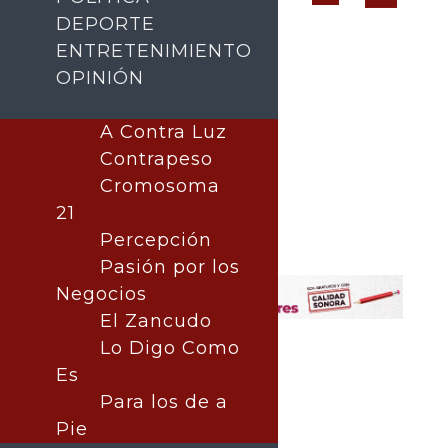
DEPORTE
ENTRETENIMIENTO
OPINIÓN
A Contra Luz
Contrapeso
Cromosoma
21
Buscar
Percepción
Pasión por los
Negocios
El Zancudo
Lo Digo Como
Es
Para los de a
Pie