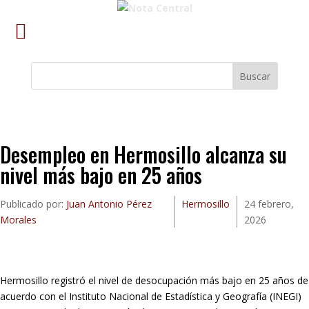
Buscar
Desempleo en Hermosillo alcanza su
nivel más bajo en 25 años
Publicado por:
Juan Antonio Pérez
Hermosillo
24 febrero,
Morales
2026
Hermosillo registró el nivel de desocupación más bajo en 25 años de
acuerdo con el Instituto Nacional de Estadística y Geografía (INEGI)