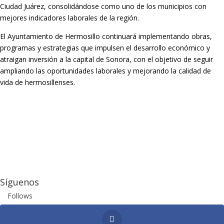
Ciudad Juárez, consolidándose como uno de los municipios con
mejores indicadores laborales de la región.
El Ayuntamiento de Hermosillo continuará implementando obras,
programas y estrategias que impulsen el desarrollo económico y
atraigan inversión a la capital de Sonora, con el objetivo de seguir
ampliando las oportunidades laborales y mejorando la calidad de
vida de hermosillenses.
Síguenos
Follows