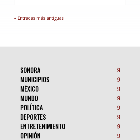
« Entradas más antiguas
SONORA
MUNICIPIOS
MÉXICO
MUNDO
POLÍTICA
DEPORTES
ENTRETENIMIENTO
OPINIÓN