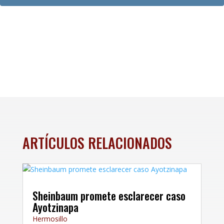
ARTÍCULOS RELACIONADOS
Sheinbaum promete esclarecer caso
Ayotzinapa
Hermosillo