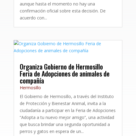
aunque hasta el momento no hay una
confirmación oficial sobre esta decisión. De
acuerdo con...
Organiza Gobierno de Hermosillo
Feria de Adopciones de animales de
compañía
Hermosillo
El Gobierno de Hermosillo, a través del Instituto
de Protección y Bienestar Animal, invita a la
ciudadanía a participar en la Feria de Adopciones
“Adopta a tu nuevo mejor amigo”, una actividad
que busca brindar una segunda oportunidad a
perros y gatos en espera de un...