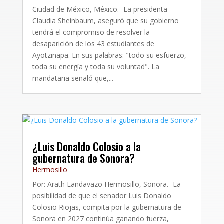
Ciudad de México, México.- La presidenta
Claudia Sheinbaum, aseguró que su gobierno
tendrá el compromiso de resolver la
desaparición de los 43 estudiantes de
Ayotzinapa. En sus palabras: "todo su esfuerzo,
toda su energía y toda su voluntad". La
mandataria señaló que,...
¿Luis Donaldo Colosio a la
gubernatura de Sonora?
Hermosillo
Por: Arath Landavazo Hermosillo, Sonora.- La
posibilidad de que el senador Luis Donaldo
Colosio Riojas, compita por la gubernatura de
Sonora en 2027 continúa ganando fuerza,