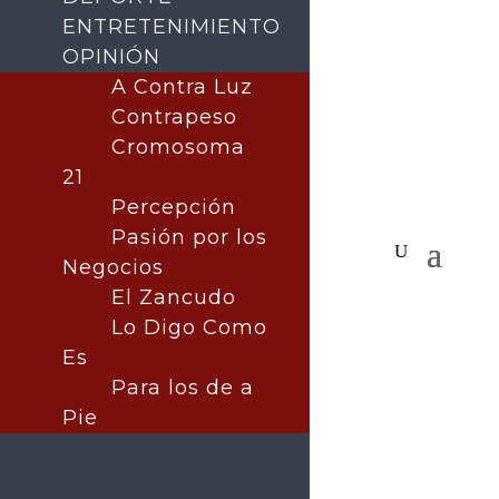
ENTRETENIMIENTO
OPINIÓN
A Contra Luz
Contrapeso
Cromosoma
21
Percepción
Pasión por los
Negocios
El Zancudo
Lo Digo Como
Es
Para los de a
Pie