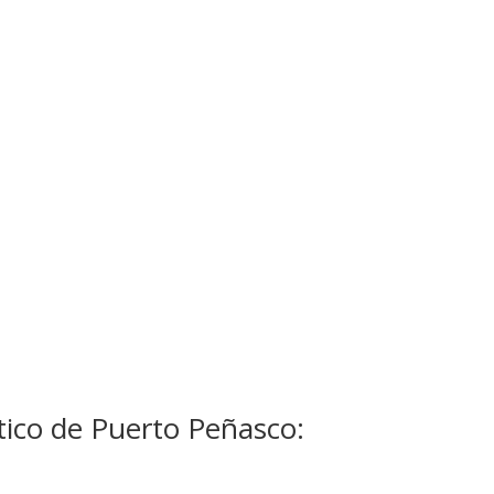
tico de Puerto Peñasco: