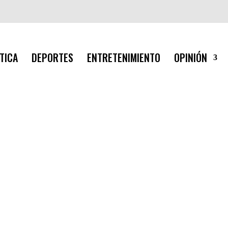
TICA
DEPORTES
ENTRETENIMIENTO
OPINIÓN