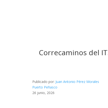
Correcaminos del I
Publicado por:
Juan Antonio Pérez Morales
Puerto Peñasco
26 junio, 2026