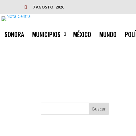
7 AGOSTO, 2026

SONORA
MUNICIPIOS
MÉXICO
MUNDO
POLÍ
Buscar