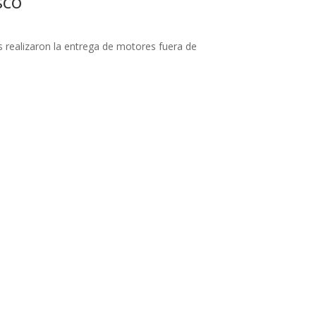
sco
 realizaron la entrega de motores fuera de