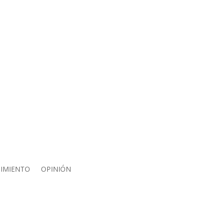
IMIENTO
OPINIÓN