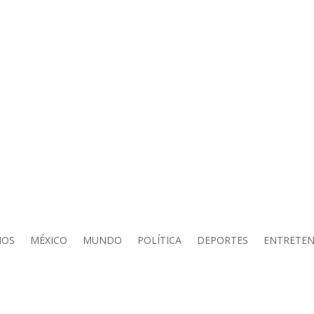
IOS
MÉXICO
MUNDO
POLÍTICA
DEPORTES
ENTRETEN