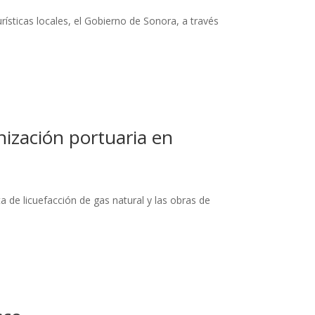
rísticas locales, el Gobierno de Sonora, a través
nización portuaria en
 de licuefacción de gas natural y las obras de