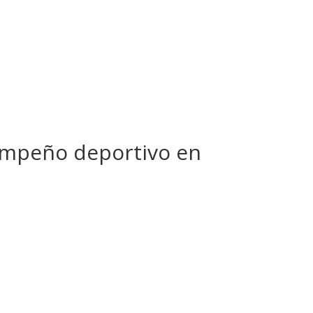
empeño deportivo en