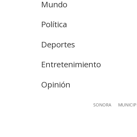
Mundo
Política
Deportes
Entretenimiento
Opinión
SONORA
MUNICIP