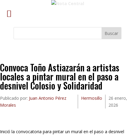
Buscar
Convoca Toño Astiazarán a artistas
locales a pintar mural en el paso a
desnivel Colosio y Solidaridad
Publicado por:
Juan Antonio Pérez
Hermosillo
26 enero,
Morales
2026
Inició la convocatoria para pintar un mural en el paso a desnivel