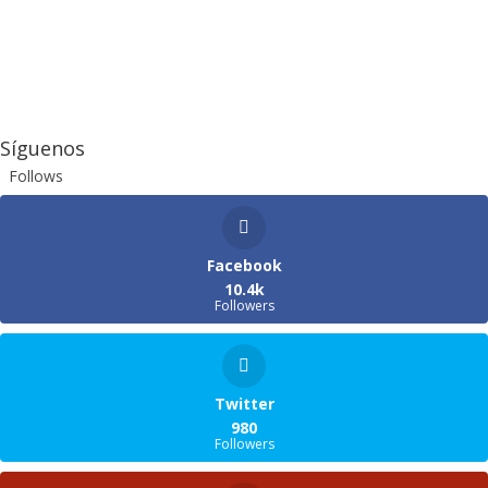
Síguenos
Follows
Facebook
10.4k
Followers
Twitter
980
Followers