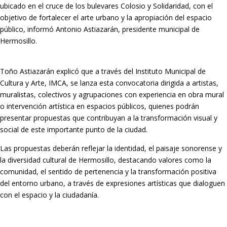
ubicado en el cruce de los bulevares Colosio y Solidaridad, con el
objetivo de fortalecer el arte urbano y la apropiación del espacio
público, informó Antonio Astiazarán, presidente municipal de
Hermosillo.
Toño Astiazarán explicó que a través del Instituto Municipal de
Cultura y Arte, IMCA, se lanza esta convocatoria dirigida a artistas,
muralistas, colectivos y agrupaciones con experiencia en obra mural
o intervención artística en espacios públicos, quienes podrán
presentar propuestas que contribuyan a la transformación visual y
social de este importante punto de la ciudad.
Las propuestas deberán reflejar la identidad, el paisaje sonorense y
la diversidad cultural de Hermosillo, destacando valores como la
comunidad, el sentido de pertenencia y la transformación positiva
del entorno urbano, a través de expresiones artísticas que dialoguen
con el espacio y la ciudadanía.