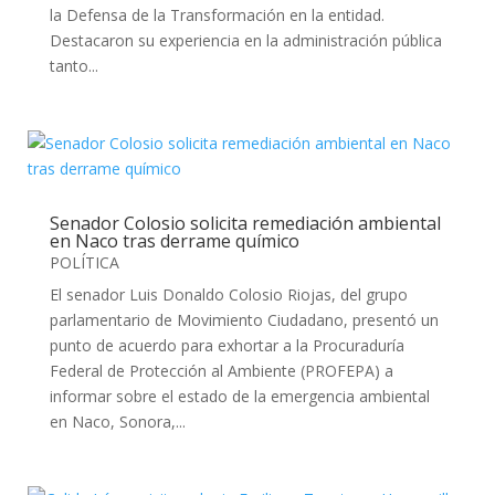
la Defensa de la Transformación en la entidad.
Destacaron su experiencia en la administración pública
tanto...
Senador Colosio solicita remediación ambiental
en Naco tras derrame químico
POLÍTICA
El senador Luis Donaldo Colosio Riojas, del grupo
parlamentario de Movimiento Ciudadano, presentó un
punto de acuerdo para exhortar a la Procuraduría
Federal de Protección al Ambiente (PROFEPA) a
informar sobre el estado de la emergencia ambiental
en Naco, Sonora,...