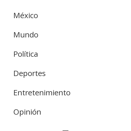
México
Mundo
Política
Deportes
Entretenimiento
Opinión