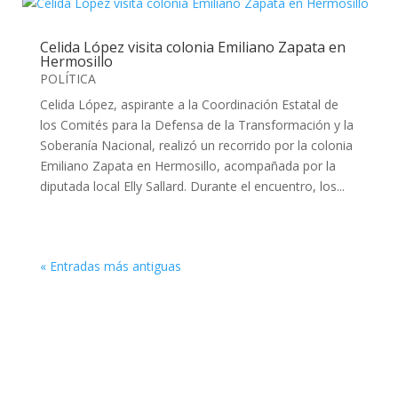
Celida López visita colonia Emiliano Zapata en
Hermosillo
POLÍTICA
Celida López, aspirante a la Coordinación Estatal de
los Comités para la Defensa de la Transformación y la
Soberanía Nacional, realizó un recorrido por la colonia
Emiliano Zapata en Hermosillo, acompañada por la
diputada local Elly Sallard. Durante el encuentro, los...
« Entradas más antiguas