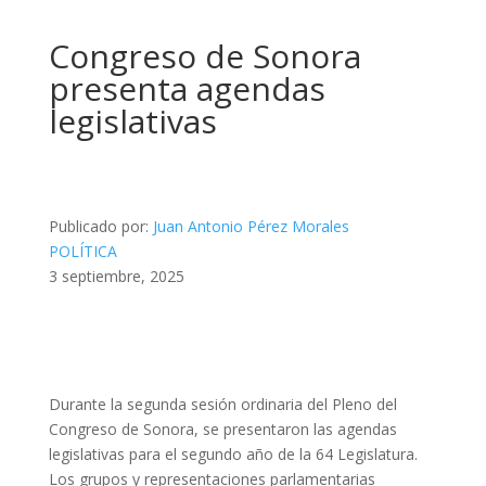
Congreso de Sonora
presenta agendas
legislativas
Publicado por:
Juan Antonio Pérez Morales
POLÍTICA
3 septiembre, 2025
Durante la segunda sesión ordinaria del Pleno del
Congreso de Sonora, se presentaron las agendas
legislativas para el segundo año de la 64 Legislatura.
Los grupos y representaciones parlamentarias