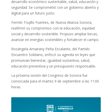
desarrollo económico sustentable, salud, educación y
seguridad. Se comprometió con un gobierno abierto y
digital para un futuro justo.
Fermín Trujillo Fuentes, de Nueva Alianza Sonora,
reafirmó su compromiso con la educación, equidad
social y desarrollo sostenible. Propuso ampliar becas,
avanzar en energías sostenibles y fortalecer el campo.
Rosángela Amairany Peña Escalante, del Partido
Encuentro Solidario, enfocó su agenda en leyes que
promuevan bienestar, igualdad sustantiva, salud,
educación preventiva y un presupuesto responsable.
La próxima sesión del Congreso de Sonora fue
convocada para el martes 9 de septiembre a las 11:00
horas.