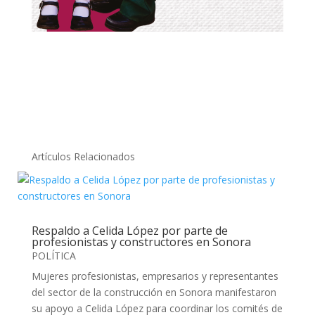
Artículos Relacionados
Respaldo a Celida López por parte de
profesionistas y constructores en Sonora
POLÍTICA
Mujeres profesionistas, empresarios y representantes
del sector de la construcción en Sonora manifestaron
su apoyo a Celida López para coordinar los comités de