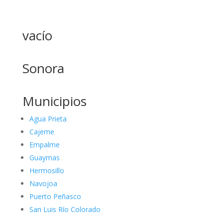
vacío
Sonora
Municipios
Agua Prieta
Cajeme
Empalme
Guaymas
Hermosillo
Navojoa
Puerto Peñasco
San Luis Río Colorado