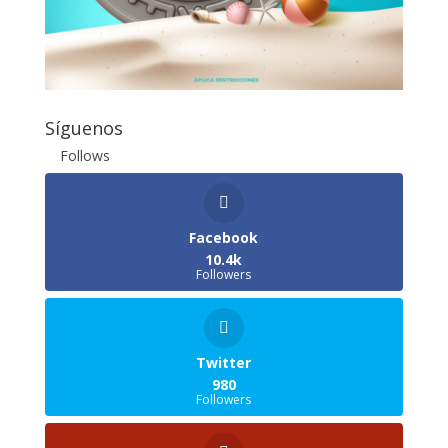
Síguenos
Follows
Facebook
10.4k
Followers
Twitter
980
Followers