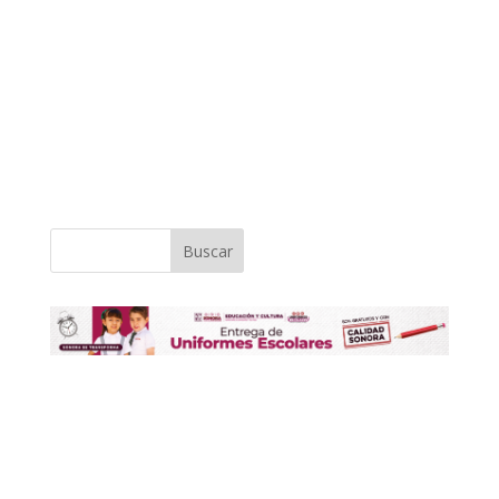
Buscar