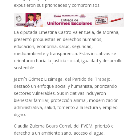
expusieron sus prioridades y compromisos.
La diputada Ernestina Castro Valenzuela, de Morena,
presentó propuestas en derechos humanos,
educación, economía, salud, seguridad,
medioambiente y transparencia. Estas iniciativas se
orientaron hacia la justicia social, igualdad y desarrollo
sostenible.
Jazmín Gómez Lizárraga, del Partido del Trabajo,
destacó un enfoque social y humanista, priorizando
sectores vulnerables. Sus iniciativas incluyeron
bienestar familiar, protección animal, modernización
administrativa, salud, fomento a la lectura y empleo
digno.
Claudia Zulema Bours Corral, del PVEM, priorizó el
derecho a un ambiente sano, acceso al agua,