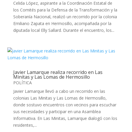
Celida López, aspirante a la Coordinación Estatal de
los Comités para la Defensa de la Transformación y la
Soberanía Nacional, realizó un recorrido por la colonia
Emiliano Zapata en Hermosillo, acompañada por la
diputada local Elly Sallard. Durante el encuentro, los...
Javier Lamarque realiza recorrido en Las
Minitas y Las Lomas de Hermosillo
POLÍTICA
Javier Lamarque llevó a cabo un recorrido en las
colonias Las Minitas y Las Lomas de Hermosillo,
donde sostuvo encuentros con vecinos para escuchar
sus necesidades y participar en una Asamblea
Informativa. En Las Minitas, Lamarque dialogó con los
residentes,...