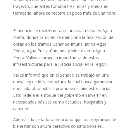
trayecto, que antes tomaba tres horas y media en
terracería, ahora se recorre en poco más de una hora.
El anuncio se realizó durante una asamblea en Agua
Prieta, donde también se mencionó la finalización de
obras en los tramos Cananea-Ímuris, Janos-Agua
Prieta, Agua Prieta-Cananea y Moctezuma-Agua
Prieta. Valles subrayó la importancia de estas
infraestructuras para la justicia social en la región.
Valles informó que en el Senado se trabajó en una
nueva ley de infraestructura, la cual busca garantizar
que cada obra pública promueva el bienestar social.
Esto refleja el enfoque del gobierno en invertir en
necesidades básicas como escuelas, hospitales y
caminos.
Además, la senadora mencionó que los programas de
bienestar son ahora derechos constitucionales,