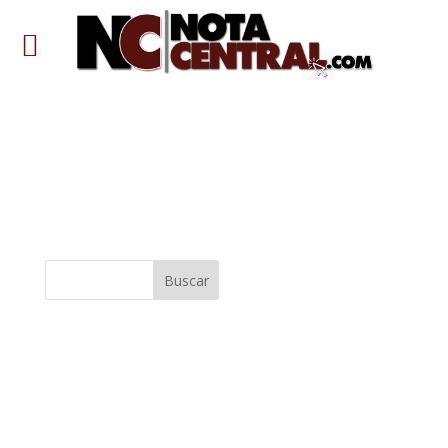
Buscar