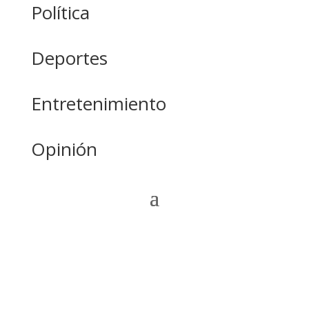
Política
Deportes
Entretenimiento
Opinión