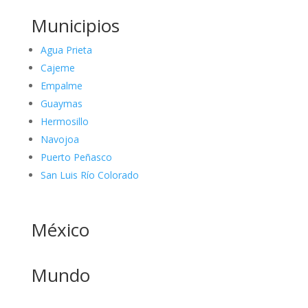
Municipios
Agua Prieta
Cajeme
Empalme
Guaymas
Hermosillo
Navojoa
Puerto Peñasco
San Luis Río Colorado
México
Mundo