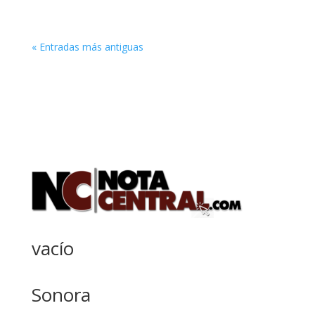
« Entradas más antiguas
vacío
Sonora