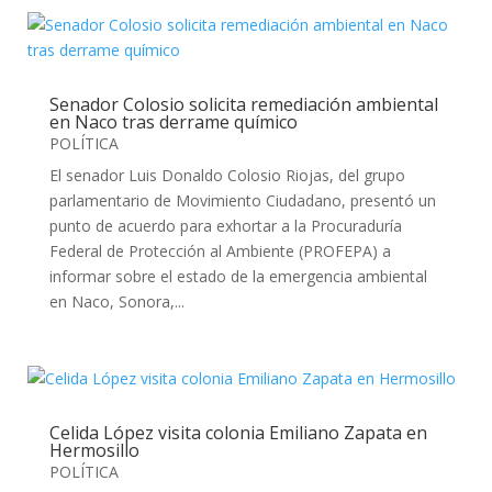
Senador Colosio solicita remediación ambiental
en Naco tras derrame químico
POLÍTICA
El senador Luis Donaldo Colosio Riojas, del grupo
parlamentario de Movimiento Ciudadano, presentó un
punto de acuerdo para exhortar a la Procuraduría
Federal de Protección al Ambiente (PROFEPA) a
informar sobre el estado de la emergencia ambiental
en Naco, Sonora,...
Celida López visita colonia Emiliano Zapata en
Hermosillo
POLÍTICA