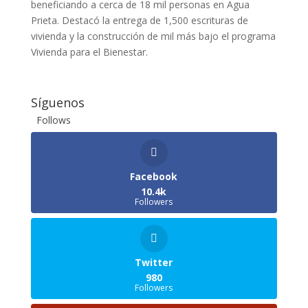
beneficiando a cerca de 18 mil personas en Agua
Prieta. Destacó la entrega de 1,500 escrituras de
vivienda y la construcción de mil más bajo el programa
Vivienda para el Bienestar.
Síguenos
Follows
Facebook
10.4k
Followers
Twitter
980
Followers