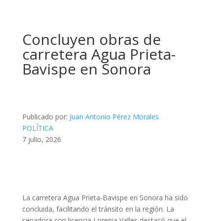
Concluyen obras de
carretera Agua Prieta-
Bavispe en Sonora
Publicado por:
Juan Antonio Pérez Morales
POLÍTICA
7 julio, 2026
La carretera Agua Prieta-Bavispe en Sonora ha sido
concluida, facilitando el tránsito en la región. La
senadora con licencia Lorenia Valles destacó que el