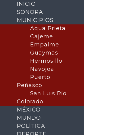
INICIO
SONORA
MUNICIPIOS
Agua Prieta
Cajeme
Empalme
Guaymas
Hermosillo
Navojoa
Puerto
Buscar
Peñasco
San Luis Río
Colorado
MÉXICO
MUNDO
POLÍTICA
DEPORTE