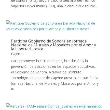
de Sonora (UTS), llevó a cabo la Semana del Técnico
Superior Universitario (TSU), una iniciativa que reunió...
Participa Gobierno de Sonora en Jornada
Nacional de Murales y Mosaicos por el Amor y
la Libertad: Itesca
Cajeme
Para promover la cultura de paz, la inclusión y la
prevención de adicciones en los espacios educativos,
el Gobierno de Sonora, a través del Instituto
Tecnológico Superior de Cajeme (Itesca), se sumó a la
Jornada Nacional de Murales y Mosaicos por el Amor y
la...