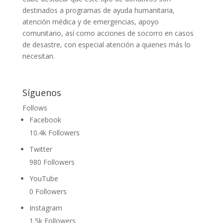
destinados a programas de ayuda humanitaria,
atención médica y de emergencias, apoyo
comunitario, así como acciones de socorro en casos
de desastre, con especial atención a quienes más lo
necesitan.
Síguenos
Follows
Facebook
10.4k
Followers
Twitter
980
Followers
YouTube
0
Followers
Instagram
1.5k
Followers