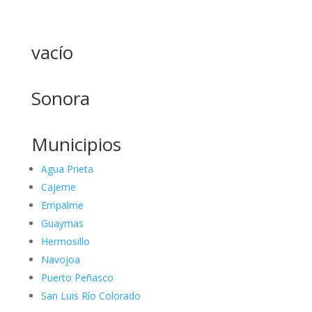
vacío
Sonora
Municipios
Agua Prieta
Cajeme
Empalme
Guaymas
Hermosillo
Navojoa
Puerto Peñasco
San Luis Río Colorado