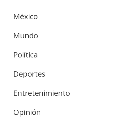
México
Mundo
Política
Deportes
Entretenimiento
Opinión