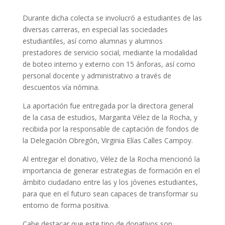
Durante dicha colecta se involucró a estudiantes de las
diversas carreras, en especial las sociedades
estudiantiles, así como alumnas y alumnos
prestadores de servicio social, mediante la modalidad
de boteo interno y externo con 15 ánforas, así como
personal docente y administrativo a través de
descuentos vía nómina.
La aportación fue entregada por la directora general
de la casa de estudios, Margarita Vélez de la Rocha, y
recibida por la responsable de captación de fondos de
la Delegación Obregón, Virginia Elías Calles Campoy.
Al entregar el donativo, Vélez de la Rocha mencionó la
importancia de generar estrategias de formación en el
ámbito ciudadano entre las y los jóvenes estudiantes,
para que en el futuro sean capaces de transformar su
entorno de forma positiva.
Cabe destacar que este tipo de donativos son