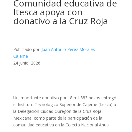
Comunidad educativa de
Itesca apoya con
donativo a la Cruz Roja
Publicado por:
Juan Antonio Pérez Morales
Cajeme
24 junio, 2026
Un importante donativo por 18 mil 383 pesos entregó
el Instituto Tecnológico Superior de Cajeme (Itesca) a
la Delegación Ciudad Obregón de la Cruz Roja
Mexicana, como parte de la participación de la
comunidad educativa en la Colecta Nacional Anual.