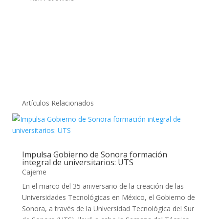
Artículos Relacionados
Impulsa Gobierno de Sonora formación
integral de universitarios: UTS
Cajeme
En el marco del 35 aniversario de la creación de las
Universidades Tecnológicas en México, el Gobierno de
Sonora, a través de la Universidad Tecnológica del Sur