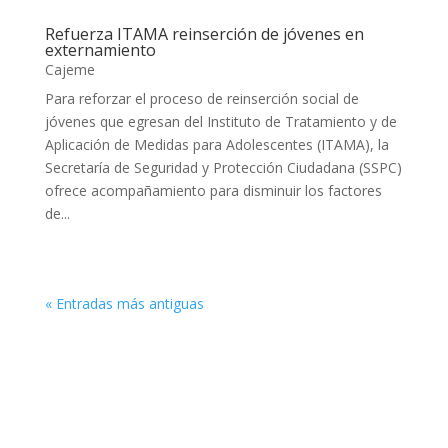
Refuerza ITAMA reinserción de jóvenes en
externamiento
Cajeme
Para reforzar el proceso de reinserción social de
jóvenes que egresan del Instituto de Tratamiento y de
Aplicación de Medidas para Adolescentes (ITAMA), la
Secretaría de Seguridad y Protección Ciudadana (SSPC)
ofrece acompañamiento para disminuir los factores
de...
« Entradas más antiguas