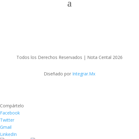
Todos los Derechos Reservados | Nota Cental 2026
Diseñado por
Integrar.Mx
Compártelo
Facebook
Twitter
Gmail
LinkedIn