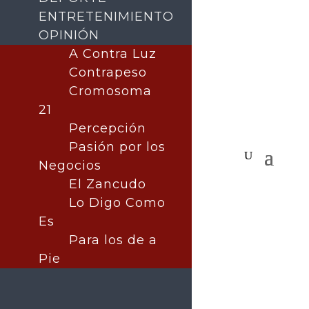
ENTRETENIMIENTO
OPINIÓN
A Contra Luz
Contrapeso
Cromosoma
21
Percepción
Pasión por los
Negocios
El Zancudo
Lo Digo Como
Es
Para los de a
Pie