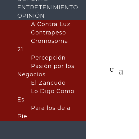
ENTRETENIMIENTO
OPINIÓN
A Contra Luz
Contrapeso
Cromosoma
21
Percepción
Pasión por los
Negocios
El Zancudo
Lo Digo Como
Es
Para los de a
Pie