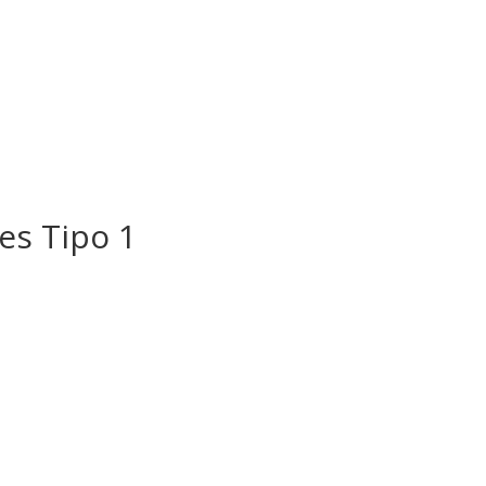
es Tipo 1