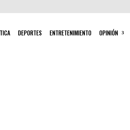
TICA
DEPORTES
ENTRETENIMIENTO
OPINIÓN