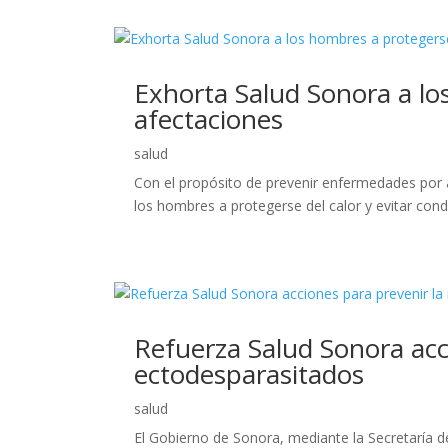
Exhorta Salud Sonora a lo
afectaciones
salud
Con el propósito de prevenir enfermedades por a
los hombres a protegerse del calor y evitar con
Refuerza Salud Sonora acci
ectodesparasitados
salud
El Gobierno de Sonora, mediante la Secretaría d