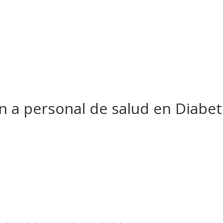
n a personal de salud en Diabet