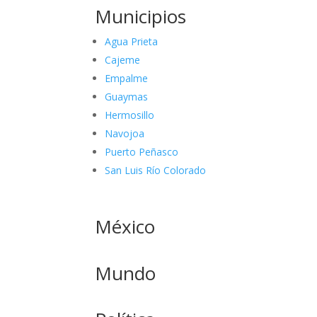
Municipios
Agua Prieta
Cajeme
Empalme
Guaymas
Hermosillo
Navojoa
Puerto Peñasco
San Luis Río Colorado
México
Mundo