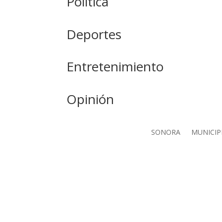
Política
Deportes
Entretenimiento
Opinión
SONORA
MUNICIP