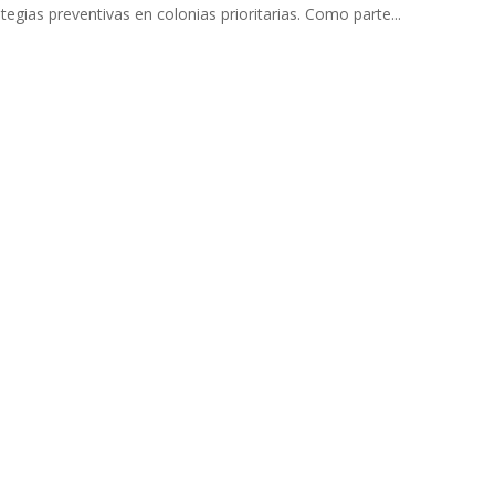
tegias preventivas en colonias prioritarias. Como parte...