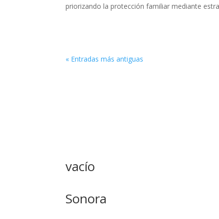
priorizando la protección familiar mediante estra
« Entradas más antiguas
vacío
Sonora