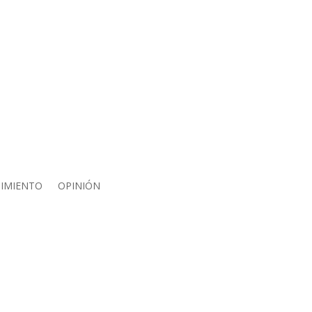
IMIENTO
OPINIÓN