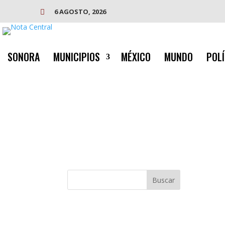
6 AGOSTO, 2026

SONORA
MUNICIPIOS
MÉXICO
MUNDO
POLÍ
Buscar