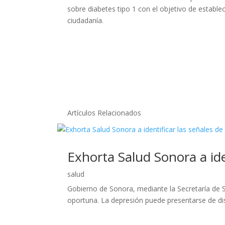
sobre diabetes tipo 1 con el objetivo de establ
ciudadanía.
Artículos Relacionados
Exhorta Salud Sonora a ide
salud
Gobierno de Sonora, mediante la Secretaría de S
oportuna. La depresión puede presentarse de dist