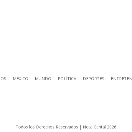
IOS
MÉXICO
MUNDO
POLÍTICA
DEPORTES
ENTRETEN
Todos los Derechos Reservados | Nota Cental 2026