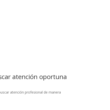
uscar atención oportuna
 buscar atención profesional de manera