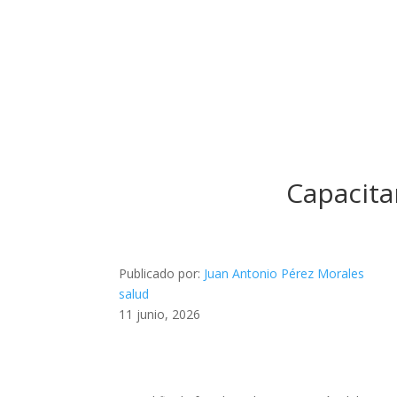
Capacita
Publicado por:
Juan Antonio Pérez Morales
salud
11 junio, 2026