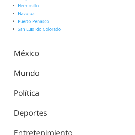
Hermosillo
Navojoa
Puerto Peñasco
San Luis Río Colorado
México
Mundo
Política
Deportes
Entretenimiento