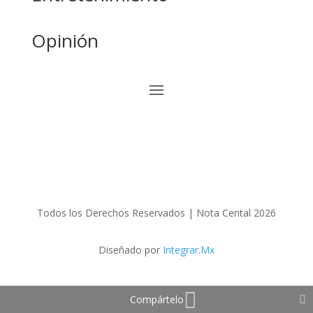
Opinión
Todos los Derechos Reservados | Nota Cental 2026
Diseñado por
Integrar.Mx
Compártelo