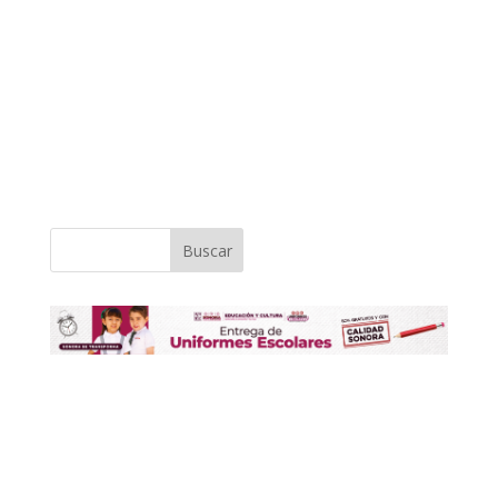
Buscar