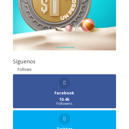
Síguenos
Follows
Facebook
10.4k
Followers
Twitter