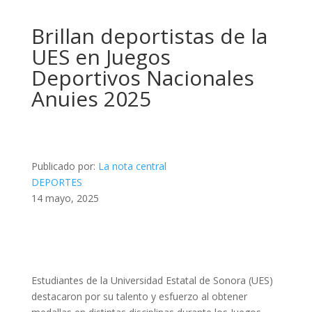
Brillan deportistas de la
UES en Juegos
Deportivos Nacionales
Anuies 2025
Publicado por:
La nota central
DEPORTES
14 mayo, 2025
Estudiantes de la Universidad Estatal de Sonora (UES)
destacaron por su talento y esfuerzo al obtener