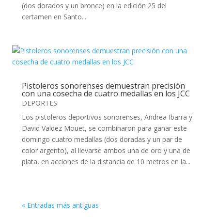
(dos dorados y un bronce) en la edición 25 del
certamen en Santo...
Pistoleros sonorenses demuestran precisión
con una cosecha de cuatro medallas en los JCC
DEPORTES
Los pistoleros deportivos sonorenses, Andrea Ibarra y
David Valdez Mouet, se combinaron para ganar este
domingo cuatro medallas (dos doradas y un par de
color argento), al llevarse ambos una de oro y una de
plata, en acciones de la distancia de 10 metros en la...
« Entradas más antiguas