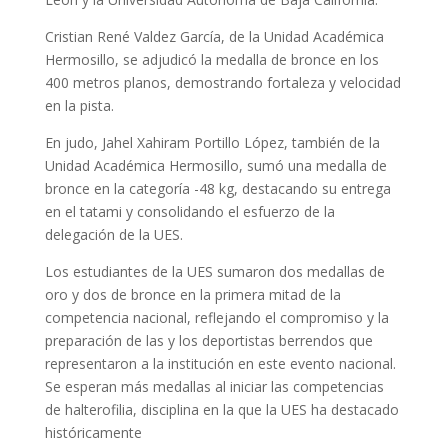
Cristian René Valdez García, de la Unidad Académica
Hermosillo, se adjudicó la medalla de bronce en los
400 metros planos, demostrando fortaleza y velocidad
en la pista.
En judo, Jahel Xahiram Portillo López, también de la
Unidad Académica Hermosillo, sumó una medalla de
bronce en la categoría -48 kg, destacando su entrega
en el tatami y consolidando el esfuerzo de la
delegación de la UES.
Los estudiantes de la UES sumaron dos medallas de
oro y dos de bronce en la primera mitad de la
competencia nacional, reflejando el compromiso y la
preparación de las y los deportistas berrendos que
representaron a la institución en este evento nacional.
Se esperan más medallas al iniciar las competencias
de halterofilia, disciplina en la que la UES ha destacado
históricamente