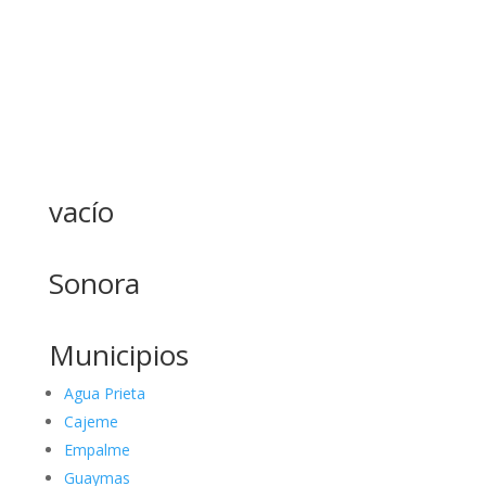
vacío
Sonora
Municipios
Agua Prieta
Cajeme
Empalme
Guaymas