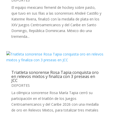
DEPORTES
El equipo mexicano femenil de hockey sobre pasto,
que tuvo en sus filas a las sonorenses Ahideé Castillo y
Katerine Rivera, finalizó con la medalla de plata en los
XXV Juegos Centroamericanos y del Caribe en Santo
Domingo, República Dominicana. México dio una
tremenda...
Triatleta sonorense Rosa Tapia conquista oro
en relevos mixtos y finaliza con 3 preseas en
JCC
DEPORTES
La olímpica sonorense Rosa María Tapia cerró su
participación en el triatlón de los Juegos
Centroamericanos y del Caribe 2026 con una medalla
de oro en Relevos Mixtos, para totalizar tres metales