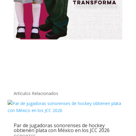
Artículos Relacionados
Par de jugadoras sonorenses de hockey
obtienen plata con México en los JCC 2026