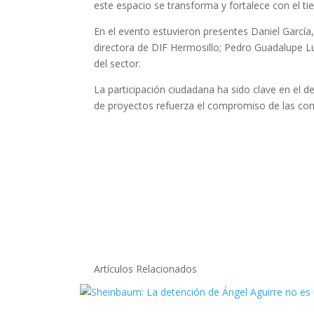
este espacio se transforma y fortalece con el t
En el evento estuvieron presentes Daniel García
directora de DIF Hermosillo; Pedro Guadalupe Lu
del sector.
La participación ciudadana ha sido clave en el d
de proyectos refuerza el compromiso de las co
Artículos Relacionados