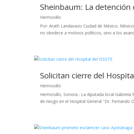
Sheinbaum: La detención d
Hermosillo
Por: Arath Landavazo Ciudad de México, México.
no obedece a motivos políticos, sino a los avances
Solicitan cierre del Hospit
Hermosillo
Hermosillo, Sonora.- La diputada local Gabriela 
de riesgo en el Hospital General "Dr. Fernando O