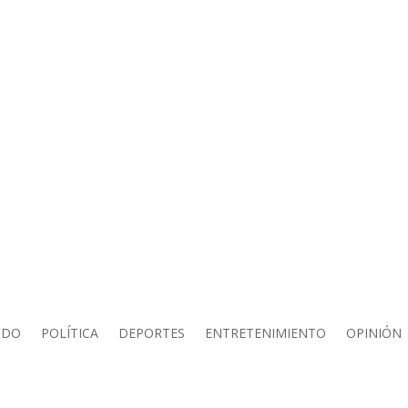
NDO
POLÍTICA
DEPORTES
ENTRETENIMIENTO
OPINIÓN