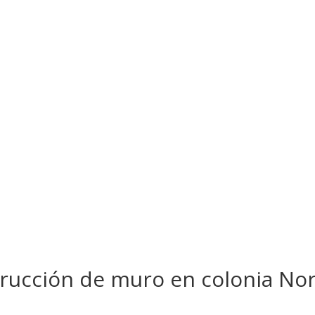
rucción de muro en colonia No