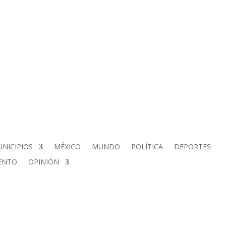
NICIPIOS
MÉXICO
MUNDO
POLÍTICA
DEPORTES
ENTO
OPINIÓN