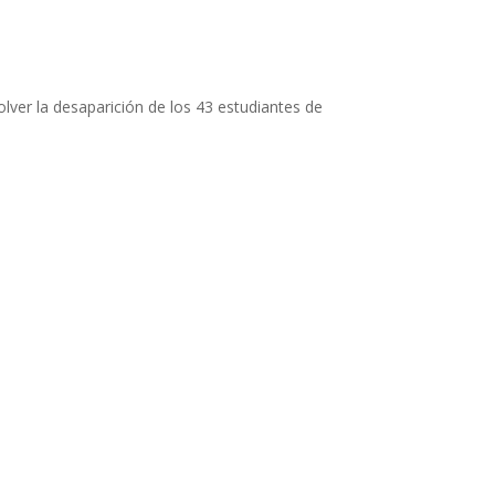
ver la desaparición de los 43 estudiantes de