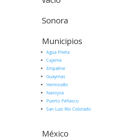
Sonora
Municipios
Agua Prieta
Cajeme
Empalme
Guaymas
Hermosillo
Navojoa
Puerto Peñasco
San Luis Río Colorado
México