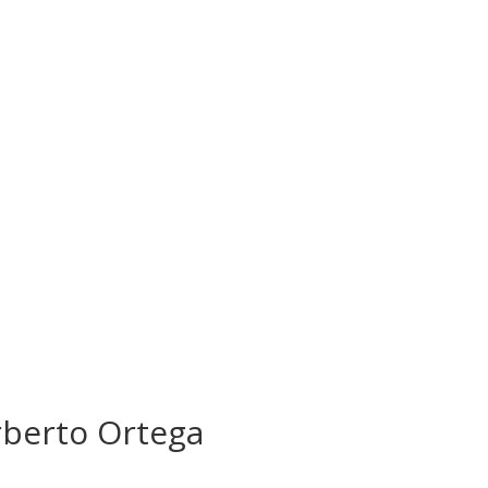
rberto Ortega