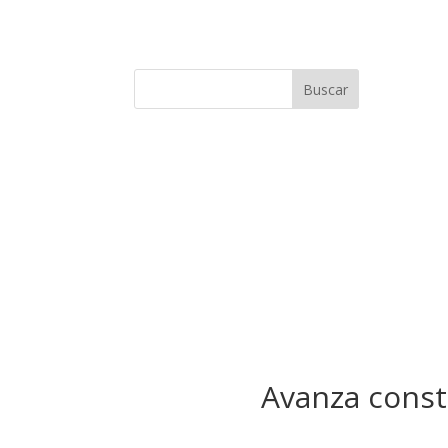
Buscar
Avanza const