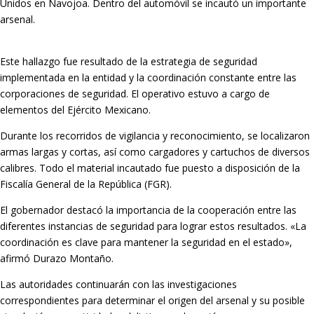
Unidos en Navojoa. Dentro del automóvil se incautó un importante
arsenal.
Este hallazgo fue resultado de la estrategia de seguridad
implementada en la entidad y la coordinación constante entre las
corporaciones de seguridad. El operativo estuvo a cargo de
elementos del Ejército Mexicano.
Durante los recorridos de vigilancia y reconocimiento, se localizaron
armas largas y cortas, así como cargadores y cartuchos de diversos
calibres. Todo el material incautado fue puesto a disposición de la
Fiscalía General de la República (FGR).
El gobernador destacó la importancia de la cooperación entre las
diferentes instancias de seguridad para lograr estos resultados. «La
coordinación es clave para mantener la seguridad en el estado»,
afirmó Durazo Montaño.
Las autoridades continuarán con las investigaciones
correspondientes para determinar el origen del arsenal y su posible