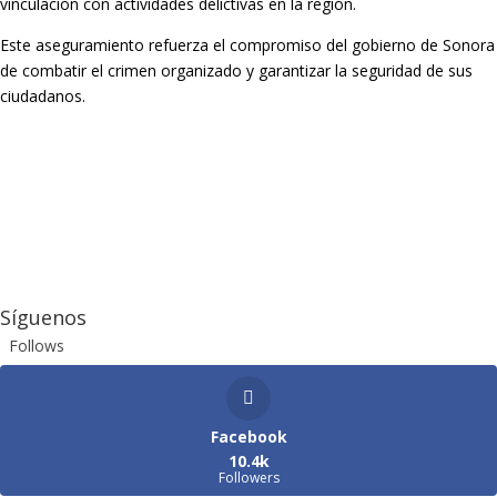
vinculación con actividades delictivas en la región.
Este aseguramiento refuerza el compromiso del gobierno de Sonora
de combatir el crimen organizado y garantizar la seguridad de sus
ciudadanos.
Síguenos
Follows
Facebook
10.4k
Followers