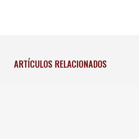
ARTÍCULOS RELACIONADOS