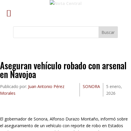
Buscar
Aseguran vehículo robado con arsenal
en Navojoa
Publicado por:
Juan Antonio Pérez
SONORA
5 enero,
Morales
2026
El gobernador de Sonora, Alfonso Durazo Montaño, informó sobre
el aseguramiento de un vehículo con reporte de robo en Estados