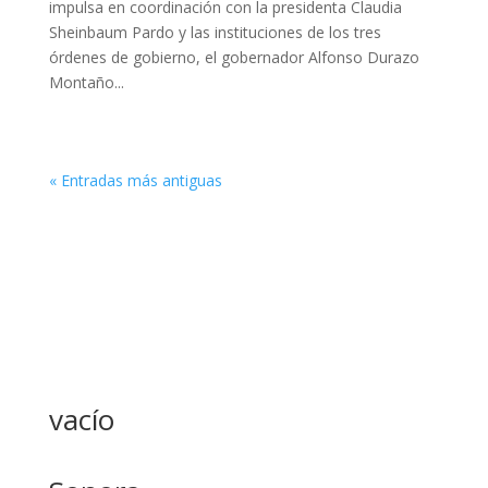
impulsa en coordinación con la presidenta Claudia
Sheinbaum Pardo y las instituciones de los tres
órdenes de gobierno, el gobernador Alfonso Durazo
Montaño...
« Entradas más antiguas
vacío