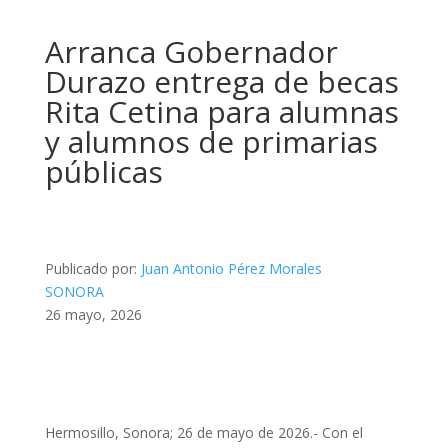
Arranca Gobernador
Durazo entrega de becas
Rita Cetina para alumnas
y alumnos de primarias
públicas
Publicado por:
Juan Antonio Pérez Morales
SONORA
26 mayo, 2026
Hermosillo, Sonora; 26 de mayo de 2026.- Con el