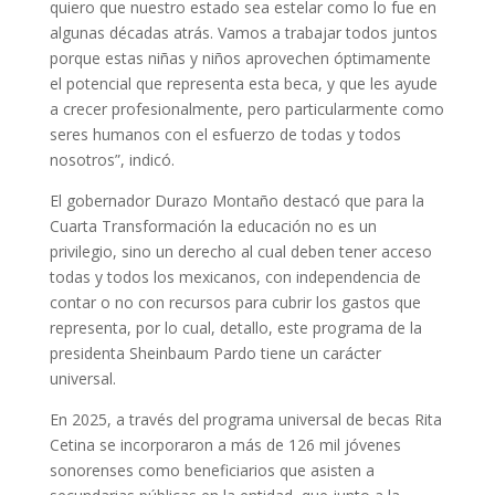
quiero que nuestro estado sea estelar como lo fue en
algunas décadas atrás. Vamos a trabajar todos juntos
porque estas niñas y niños aprovechen óptimamente
el potencial que representa esta beca, y que les ayude
a crecer profesionalmente, pero particularmente como
seres humanos con el esfuerzo de todas y todos
nosotros”, indicó.
El gobernador Durazo Montaño destacó que para la
Cuarta Transformación la educación no es un
privilegio, sino un derecho al cual deben tener acceso
todas y todos los mexicanos, con independencia de
contar o no con recursos para cubrir los gastos que
representa, por lo cual, detallo, este programa de la
presidenta Sheinbaum Pardo tiene un carácter
universal.
En 2025, a través del programa universal de becas Rita
Cetina se incorporaron a más de 126 mil jóvenes
sonorenses como beneficiarios que asisten a