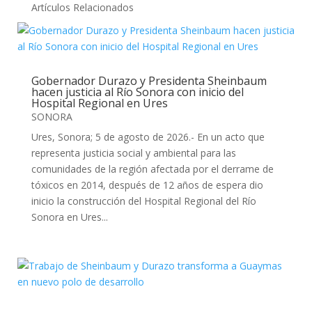
Artículos Relacionados
Gobernador Durazo y Presidenta Sheinbaum
hacen justicia al Río Sonora con inicio del
Hospital Regional en Ures
SONORA
Ures, Sonora; 5 de agosto de 2026.- En un acto que
representa justicia social y ambiental para las
comunidades de la región afectada por el derrame de
tóxicos en 2014, después de 12 años de espera dio
inicio la construcción del Hospital Regional del Río
Sonora en Ures...