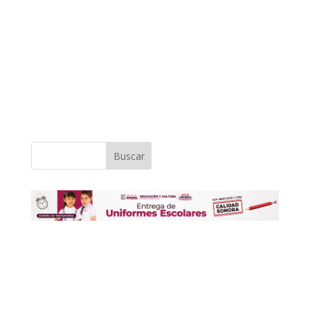
Buscar