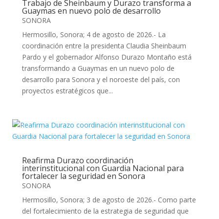
Trabajo de Sheinbaum y Durazo transforma a
Guaymas en nuevo polo de desarrollo
SONORA
Hermosillo, Sonora; 4 de agosto de 2026.- La
coordinación entre la presidenta Claudia Sheinbaum
Pardo y el gobernador Alfonso Durazo Montaño está
transformando a Guaymas en un nuevo polo de
desarrollo para Sonora y el noroeste del país, con
proyectos estratégicos que...
Reafirma Durazo coordinación
interinstitucional con Guardia Nacional para
fortalecer la seguridad en Sonora
SONORA
Hermosillo, Sonora; 3 de agosto de 2026.- Como parte
del fortalecimiento de la estrategia de seguridad que