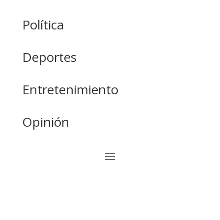
Política
Deportes
Entretenimiento
Opinión