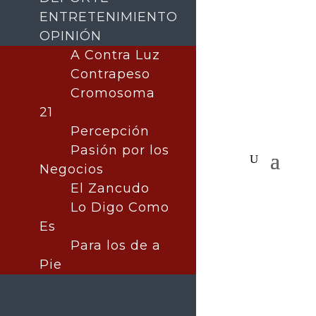
ENTRETENIMIENTO
OPINIÓN
A Contra Luz
Contrapeso
Cromosoma
21
Percepción
Pasión por los
Negocios
El Zancudo
Lo Digo Como
Es
Para los de a
Pie