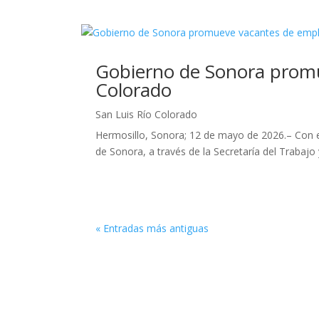
Gobierno de Sonora promu
Colorado
San Luis Río Colorado
Hermosillo, Sonora; 12 de mayo de 2026.– Con el 
de Sonora, a través de la Secretaría del Trabajo y
« Entradas más antiguas