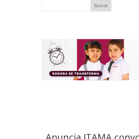
Buscar
Anuncia ITAMA convoc