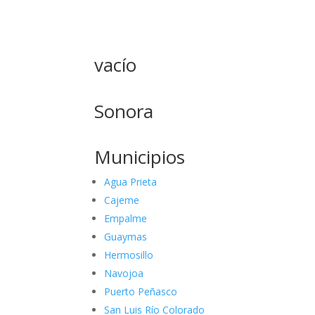
vacío
Sonora
Municipios
Agua Prieta
Cajeme
Empalme
Guaymas
Hermosillo
Navojoa
Puerto Peñasco
San Luis Río Colorado