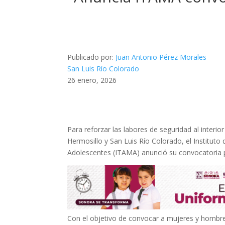
Publicado por:
Juan Antonio Pérez Morales
San Luis Río Colorado
26 enero, 2026
Para reforzar las labores de seguridad al interi
Hermosillo y San Luis Río Colorado, el Institut
Adolescentes (ITAMA) anunció su convocatoria 
Con el objetivo de convocar a mujeres y hombre