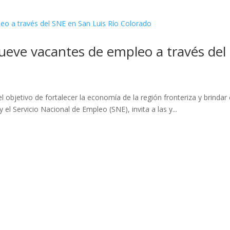
eve vacantes de empleo a través del 
objetivo de fortalecer la economía de la región fronteriza y brindar 
 el Servicio Nacional de Empleo (SNE), invita a las y...