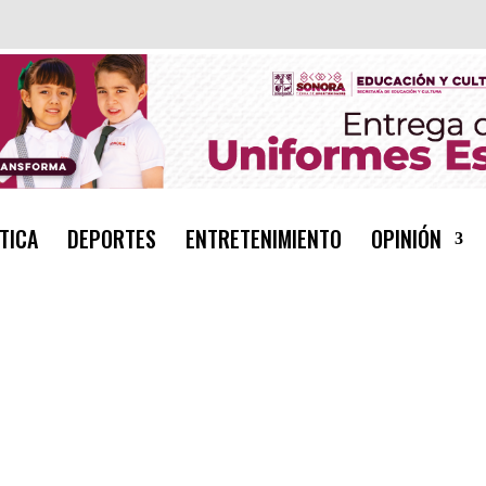
TICA
DEPORTES
ENTRETENIMIENTO
OPINIÓN