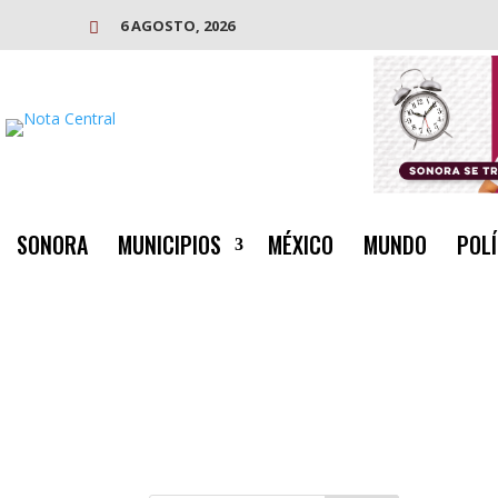
6 AGOSTO, 2026

SONORA
MUNICIPIOS
MÉXICO
MUNDO
POLÍ