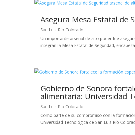
Asegura Mesa Estatal de S
San Luis Río Colorado
Un importante arsenal de alto poder fue asegura
integran la Mesa Estatal de Seguridad, encabez
Gobierno de Sonora fortal
alimentaria: Universidad 
San Luis Río Colorado
Como parte de su compromiso con la formación ac
Universidad Tecnológica de San Luis Río Colorado (