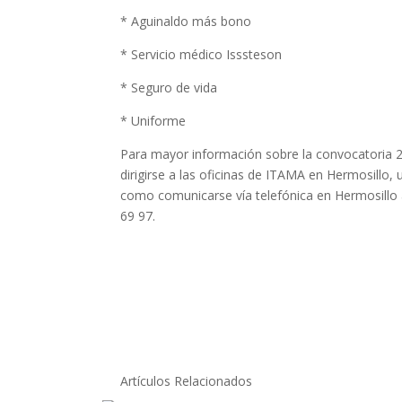
* Aguinaldo más bono
* Servicio médico Isssteson
* Seguro de vida
* Uniforme
Para mayor información sobre la convocatoria 2
dirigirse a las oficinas de ITAMA en Hermosillo,
como comunicarse vía telefónica en Hermosillo a
69 97.
Artículos Relacionados