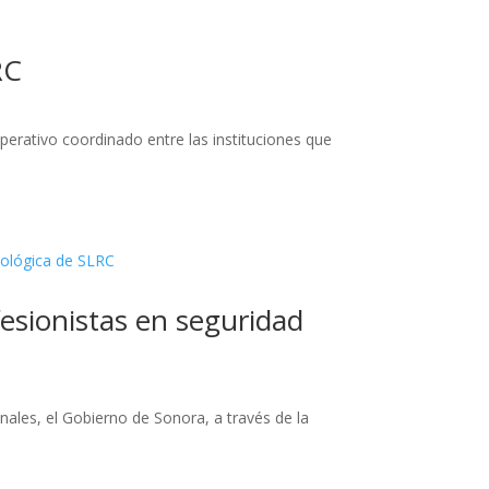
RC
erativo coordinado entre las instituciones que
fesionistas en seguridad
ales, el Gobierno de Sonora, a través de la