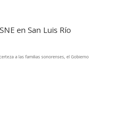
SNE en San Luis Río
certeza a las familias sonorenses, el Gobierno