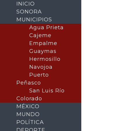
INICIO
SONORA
MUNICIPIOS
Agua Prieta
Cajeme
Empalme
Guaymas
Hermosillo
Navojoa
Puerto
Buscar
Peñasco
San Luis Río
Colorado
MÉXICO
MUNDO
POLÍTICA
DEPORTE