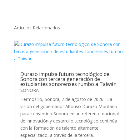
Artículos Relacionados
Durazo impulsa futuro tecnológico de
Sonora con tercera generación de
estudiantes sonorenses rumbo a Taiwán
SONORA
Hermosillo, Sonora; 7 de agosto de 2026.- La
visión del gobernador Alfonso Durazo Montaño
para convertir a Sonora en un referente nacional
de innovación y desarrollo tecnológico continúa
con la formación de talento altamente
especializado, a través de la tercera...