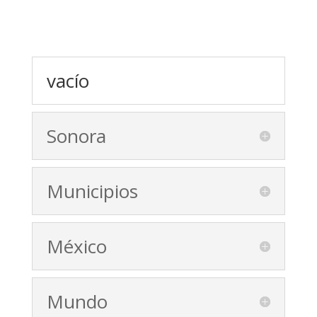
vacío
Sonora
Municipios
México
Mundo