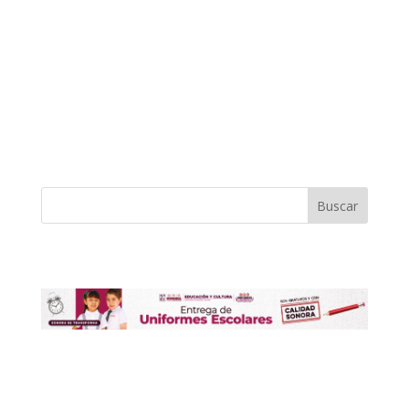
Buscar