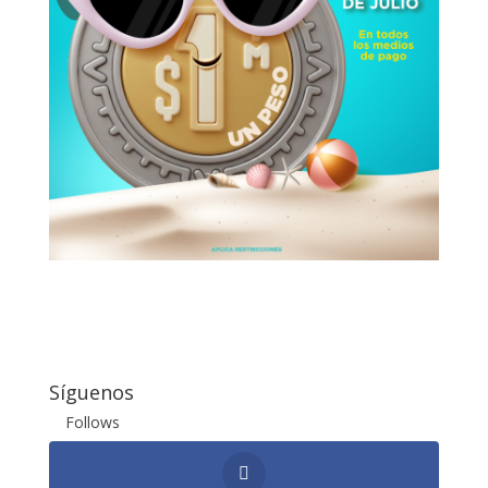
Síguenos
Follows