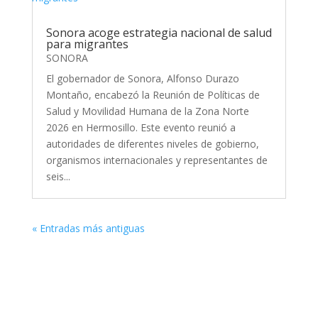
Sonora acoge estrategia nacional de salud
para migrantes
SONORA
El gobernador de Sonora, Alfonso Durazo
Montaño, encabezó la Reunión de Políticas de
Salud y Movilidad Humana de la Zona Norte
2026 en Hermosillo. Este evento reunió a
autoridades de diferentes niveles de gobierno,
organismos internacionales y representantes de
seis...
« Entradas más antiguas