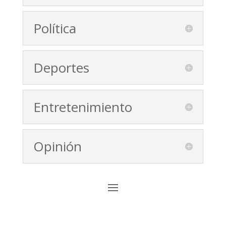
Política
Deportes
Entretenimiento
Opinión