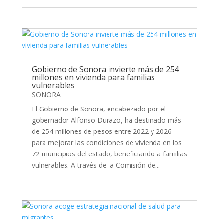
Gobierno de Sonora invierte más de 254
millones en vivienda para familias
vulnerables
SONORA
El Gobierno de Sonora, encabezado por el
gobernador Alfonso Durazo, ha destinado más
de 254 millones de pesos entre 2022 y 2026
para mejorar las condiciones de vivienda en los
72 municipios del estado, beneficiando a familias
vulnerables. A través de la Comisión de...