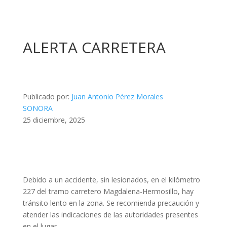
ALERTA CARRETERA
Publicado por:
Juan Antonio Pérez Morales
SONORA
25 diciembre, 2025
Debido a un accidente, sin lesionados, en el kilómetro
227 del tramo carretero Magdalena-Hermosillo, hay
tránsito lento en la zona. Se recomienda precaución y
atender las indicaciones de las autoridades presentes
en el lugar.