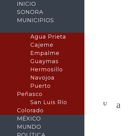
INICIO
SONORA
MUNICIPIOS
Agua Prieta
Cajeme
Empalme
Guaymas
Hermosillo
Navojoa
Puerto
Peñasco
San Luis Río
Colorado
MÉXICO
MUNDO
POLÍTICA