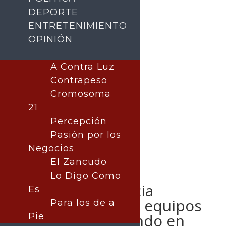
DEPORTE
ENTRETENIMIENTO
OPINIÓN
Buscar
A Contra Luz
Contrapeso
Cromosoma
21
Percepción
Pasión por los
Negocios
El Zancudo
Lo Digo Como
Alejandra Valencia
Es
obtiene plata en equipos
Para los de a
en Copa del Mundo en
Pie