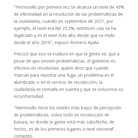
“Hermosillo por primera vez se alcanza un nivel de 43%
de efectividad en la resolución de las problemáticas de
la ciudadanía, cuando en septiembre de 2021, por
ejemplo, el nivel era del 25.3%, entonces casi se ha
duplicado y es el nivel más alto desde que se mide
desde el año 2016”, expuso Romero Ayala.
Precisó que eso se traduce en que la gente ve, que a
pesar de que existen problemáticas, el gobierno es
efectivo en resolverlas; quiere decir que cuando
marcan para reportar una fuga, un problema en el
alumbrado o en el servicio de recolección, la
ciudadanía es tomada en cuenta y que se soluciona su
inconformidad.
“Hermosillo tiene los niveles más bajos de percepción
de problemáticas, sobre todo en recolección de
basura, es donde la gente está más satisfecha, de
hecho, es de los primeros lugares a nivel nacional”,
comentó.