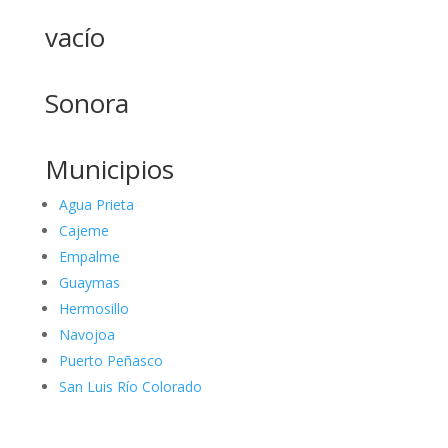
vacío
Sonora
Municipios
Agua Prieta
Cajeme
Empalme
Guaymas
Hermosillo
Navojoa
Puerto Peñasco
San Luis Río Colorado