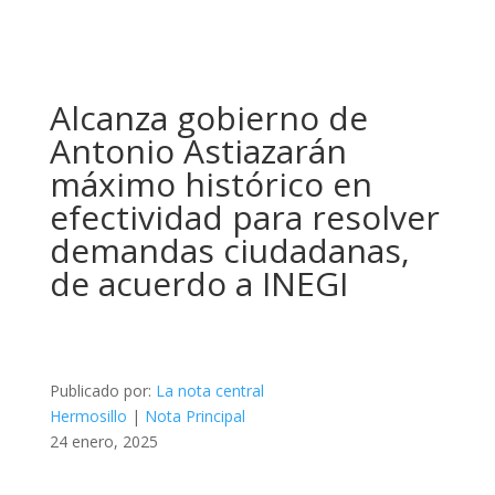
Alcanza gobierno de
Antonio Astiazarán
máximo histórico en
efectividad para resolver
demandas ciudadanas,
de acuerdo a INEGI
Publicado por:
La nota central
Hermosillo
|
Nota Principal
24 enero, 2025