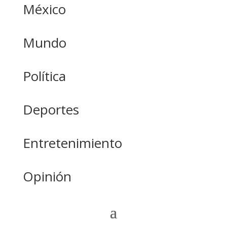
México
Mundo
Política
Deportes
Entretenimiento
Opinión