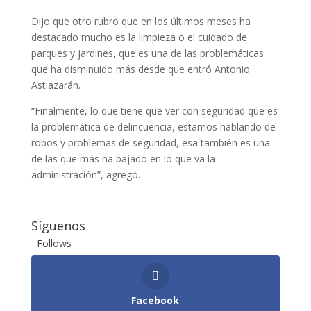
Dijo que otro rubro que en los últimos meses ha
destacado mucho es la limpieza o el cuidado de
parques y jardines, que es una de las problemáticas
que ha disminuido más desde que entró Antonio
Astiazarán.
“Finalmente, lo que tiene que ver con seguridad que es
la problemática de delincuencia, estamos hablando de
robos y problemas de seguridad, esa también es una
de las que más ha bajado en lo que va la
administración”, agregó.
Síguenos
Follows
Facebook