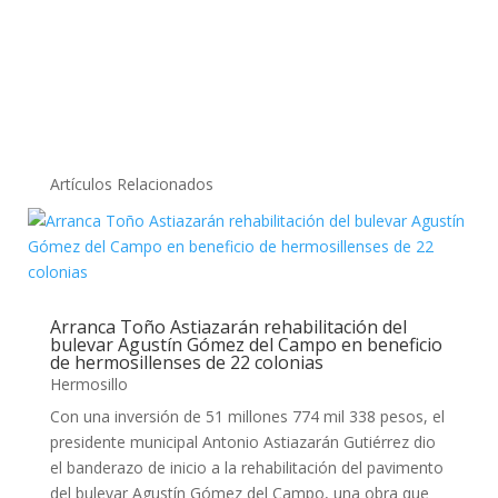
Artículos Relacionados
Arranca Toño Astiazarán rehabilitación del
bulevar Agustín Gómez del Campo en beneficio
de hermosillenses de 22 colonias
Hermosillo
Con una inversión de 51 millones 774 mil 338 pesos, el
presidente municipal Antonio Astiazarán Gutiérrez dio
el banderazo de inicio a la rehabilitación del pavimento
del bulevar Agustín Gómez del Campo, una obra que