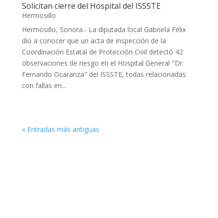
Solicitan cierre del Hospital del ISSSTE
Hermosillo
Hermosillo, Sonora.- La diputada local Gabriela Félix
dio a conocer que un acta de inspección de la
Coordinación Estatal de Protección Civil detectó 42
observaciones de riesgo en el Hospital General "Dr.
Fernando Ocaranza" del ISSSTE, todas relacionadas
con fallas en...
« Entradas más antiguas