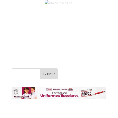
Buscar