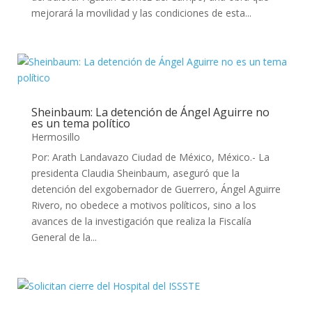
mejorará la movilidad y las condiciones de esta...
Sheinbaum: La detención de Ángel Aguirre no
es un tema político
Hermosillo
Por: Arath Landavazo Ciudad de México, México.- La
presidenta Claudia Sheinbaum, aseguró que la
detención del exgobernador de Guerrero, Ángel Aguirre
Rivero, no obedece a motivos políticos, sino a los
avances de la investigación que realiza la Fiscalía
General de la...