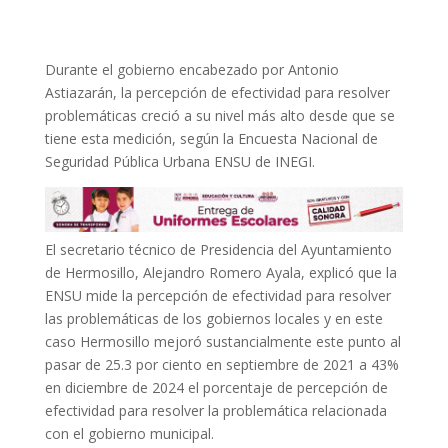
Durante el gobierno encabezado por Antonio
Astiazarán, la percepción de efectividad para resolver
problemáticas creció a su nivel más alto desde que se
tiene esta medición, según la Encuesta Nacional de
Seguridad Pública Urbana ENSU de INEGI.
El secretario técnico de Presidencia del Ayuntamiento
de Hermosillo, Alejandro Romero Ayala, explicó que la
ENSU mide la percepción de efectividad para resolver
las problemáticas de los gobiernos locales y en este
caso Hermosillo mejoró sustancialmente este punto al
pasar de 25.3 por ciento en septiembre de 2021 a 43%
en diciembre de 2024 el porcentaje de percepción de
efectividad para resolver la problemática relacionada
con el gobierno municipal.