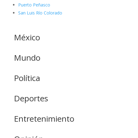
Puerto Peñasco
San Luis Río Colorado
México
Mundo
Política
Deportes
Entretenimiento