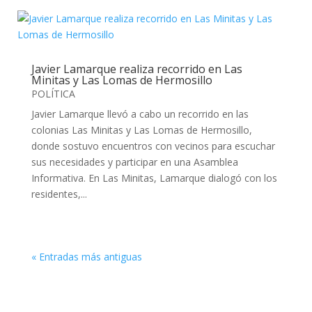
Javier Lamarque realiza recorrido en Las
Minitas y Las Lomas de Hermosillo
POLÍTICA
Javier Lamarque llevó a cabo un recorrido en las
colonias Las Minitas y Las Lomas de Hermosillo,
donde sostuvo encuentros con vecinos para escuchar
sus necesidades y participar en una Asamblea
Informativa. En Las Minitas, Lamarque dialogó con los
residentes,...
« Entradas más antiguas