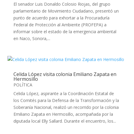
El senador Luis Donaldo Colosio Riojas, del grupo
parlamentario de Movimiento Ciudadano, presentó un
punto de acuerdo para exhortar a la Procuraduría
Federal de Protección al Ambiente (PROFEPA) a
informar sobre el estado de la emergencia ambiental
en Naco, Sonora,...
Celida López visita colonia Emiliano Zapata en
Hermosillo
POLÍTICA
Celida López, aspirante a la Coordinación Estatal de
los Comités para la Defensa de la Transformación y la
Soberanía Nacional, realizó un recorrido por la colonia
Emiliano Zapata en Hermosillo, acompañada por la
diputada local Elly Sallard. Durante el encuentro, los...