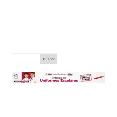
Buscar