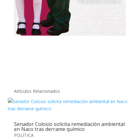
Artículos Relacionados
Senador Colosio solicita remediación ambiental
en Naco tras derrame químico
POLÍTICA