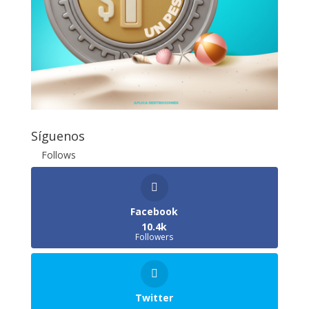
Síguenos
Follows
Facebook
10.4k
Followers
Twitter