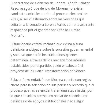
El secretario de Gobierno de Sonora, Adolfo Salazar
Razo, aseguró que dentro de Morena no existen
candidatos oficiales rumbo al proceso electoral de
2027, al ser cuestionado sobre las versiones que
señalan a la senadora Lorenia Valles como la aspirante
respaldada por el gobernador Alfonso Durazo
Montaño.
El funcionario estatal rechazó que exista alguna
definición anticipada sobre la sucesión gubernamental
y sostuvo que serán los ciudadanos quienes
determinen, a través de los mecanismos internos
establecidos por el partido, quién encabezará el
proyecto de la Cuarta Transformación en Sonora.
Salazar Razo enfatizó que Morena cuenta con reglas
claras para la selección de sus perfiles y recordó que el
proceso apenas se encuentra en una etapa inicial, por
lo que consideró prematuro hablar de candidaturas
definidas o de apoyos institucionales hacia algún