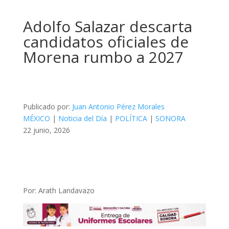
Adolfo Salazar descarta
candidatos oficiales de
Morena rumbo a 2027
Publicado por:
Juan Antonio Pérez Morales
MÉXICO
|
Noticia del Día
|
POLÍTICA
|
SONORA
22 junio, 2026
Por: Arath Landavazo