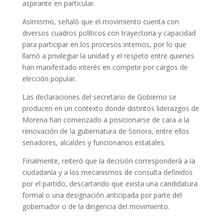
aspirante en particular.
Asimismo, señaló que el movimiento cuenta con
diversos cuadros políticos con trayectoria y capacidad
para participar en los procesos internos, por lo que
llamó a privilegiar la unidad y el respeto entre quienes
han manifestado interés en competir por cargos de
elección popular.
Las declaraciones del secretario de Gobierno se
producen en un contexto donde distintos liderazgos de
Morena han comenzado a posicionarse de cara a la
renovación de la gubernatura de Sonora, entre ellos
senadores, alcaldes y funcionarios estatales.
Finalmente, reiteró que la decisión corresponderá a la
ciudadanía y a los mecanismos de consulta definidos
por el partido, descartando que exista una candidatura
formal o una designación anticipada por parte del
gobernador o de la dirigencia del movimiento.