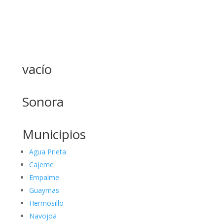
vacío
Sonora
Municipios
Agua Prieta
Cajeme
Empalme
Guaymas
Hermosillo
Navojoa