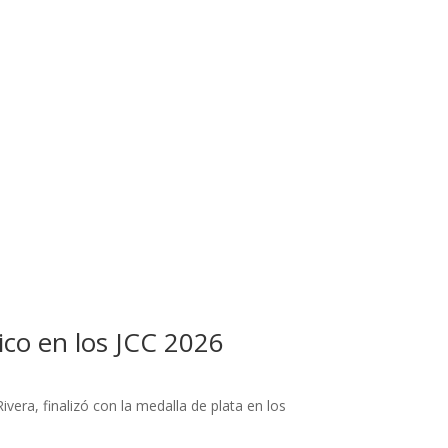
co en los JCC 2026
vera, finalizó con la medalla de plata en los