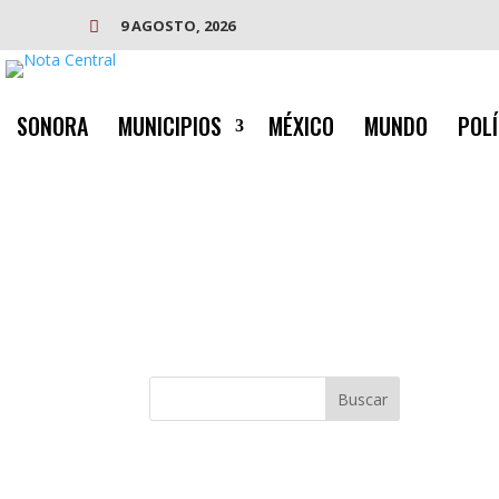
9 AGOSTO, 2026

SONORA
MUNICIPIOS
MÉXICO
MUNDO
POLÍ
Buscar