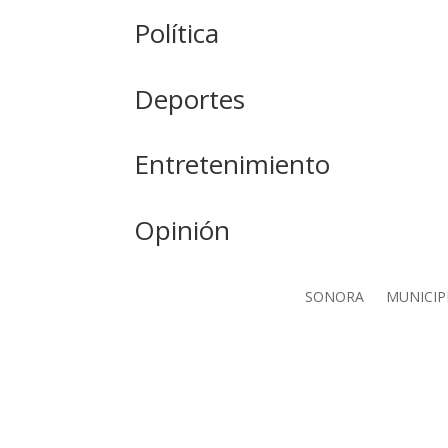
Política
Deportes
Entretenimiento
Opinión
SONORA
MUNICIP