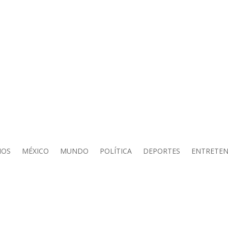
IOS
MÉXICO
MUNDO
POLÍTICA
DEPORTES
ENTRETEN