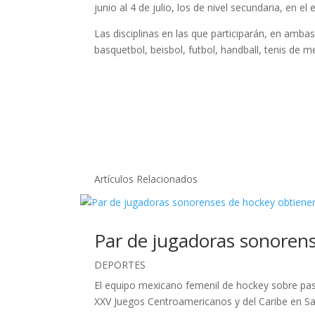
junio al 4 de julio, los de nivel secundaria, en el
Las disciplinas en las que participarán, en amba
basquetbol, beisbol, futbol, handball, tenis de 
Artículos Relacionados
Par de jugadoras sonorens
DEPORTES
El equipo mexicano femenil de hockey sobre pasto
XXV Juegos Centroamericanos y del Caribe en S