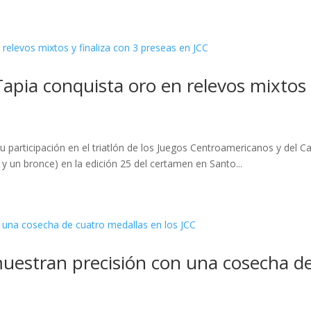
apia conquista oro en relevos mixtos 
 participación en el triatlón de los Juegos Centroamericanos y del 
 y un bronce) en la edición 25 del certamen en Santo...
uestran precisión con una cosecha de