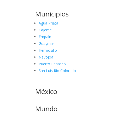
Municipios
Agua Prieta
Cajeme
Empalme
Guaymas
Hermosillo
Navojoa
Puerto Peñasco
San Luis Río Colorado
México
Mundo