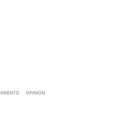
IMIENTO
OPINIÓN