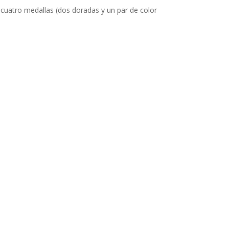
cuatro medallas (dos doradas y un par de color