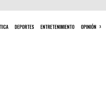
TICA
DEPORTES
ENTRETENIMIENTO
OPINIÓN