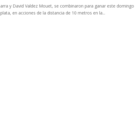
barra y David Valdez Mouet, se combinaron para ganar este domingo 
lata, en acciones de la distancia de 10 metros en la...