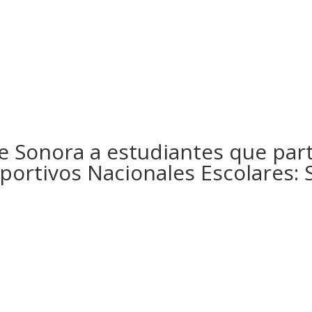
 Sonora a estudiantes que parti
portivos Nacionales Escolares: 