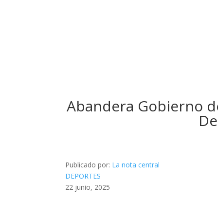
Abandera Gobierno de
De
Publicado por:
La nota central
DEPORTES
22 junio, 2025