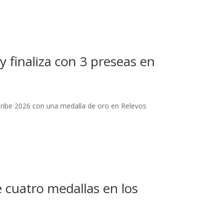
y finaliza con 3 preseas en
Caribe 2026 con una medalla de oro en Relevos
 cuatro medallas en los