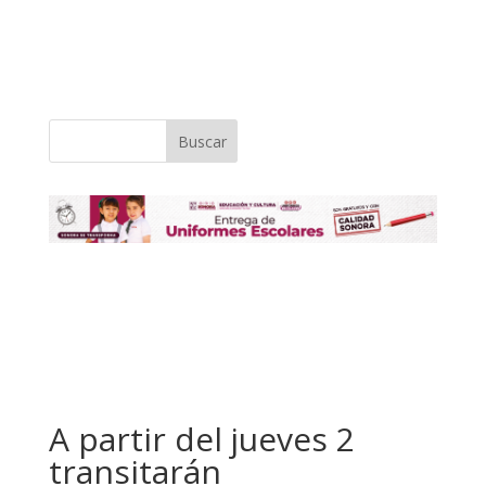
Buscar
A partir del jueves 2
transitarán