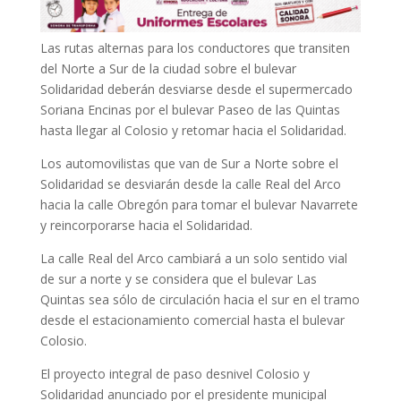
Las rutas alternas para los conductores que transiten
del Norte a Sur de la ciudad sobre el bulevar
Solidaridad deberán desviarse desde el supermercado
Soriana Encinas por el bulevar Paseo de las Quintas
hasta llegar al Colosio y retomar hacia el Solidaridad.
Los automovilistas que van de Sur a Norte sobre el
Solidaridad se desviarán desde la calle Real del Arco
hacia la calle Obregón para tomar el bulevar Navarrete
y reincorporarse hacia el Solidaridad.
La calle Real del Arco cambiará a un solo sentido vial
de sur a norte y se considera que el bulevar Las
Quintas sea sólo de circulación hacia el sur en el tramo
desde el estacionamiento comercial hasta el bulevar
Colosio.
El proyecto integral de paso desnivel Colosio y
Solidaridad anunciado por el presidente municipal