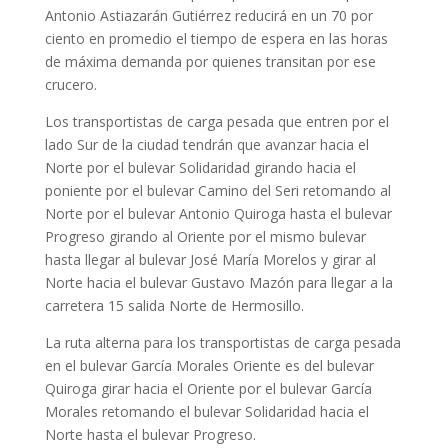
Antonio Astiazarán Gutiérrez reducirá en un 70 por
ciento en promedio el tiempo de espera en las horas
de máxima demanda por quienes transitan por ese
crucero.
Los transportistas de carga pesada que entren por el
lado Sur de la ciudad tendrán que avanzar hacia el
Norte por el bulevar Solidaridad girando hacia el
poniente por el bulevar Camino del Seri retomando al
Norte por el bulevar Antonio Quiroga hasta el bulevar
Progreso girando al Oriente por el mismo bulevar
hasta llegar al bulevar José María Morelos y girar al
Norte hacia el bulevar Gustavo Mazón para llegar a la
carretera 15 salida Norte de Hermosillo.
La ruta alterna para los transportistas de carga pesada
en el bulevar García Morales Oriente es del bulevar
Quiroga girar hacia el Oriente por el bulevar García
Morales retomando el bulevar Solidaridad hacia el
Norte hasta el bulevar Progreso.