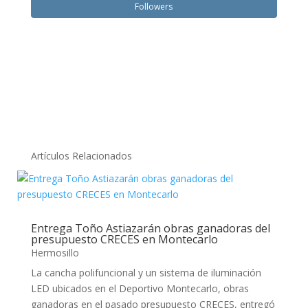
Followers
Artículos Relacionados
Entrega Toño Astiazarán obras ganadoras del
presupuesto CRECES en Montecarlo
Hermosillo
La cancha polifuncional y un sistema de iluminación
LED ubicados en el Deportivo Montecarlo, obras
ganadoras en el pasado presupuesto CRECES, entregó