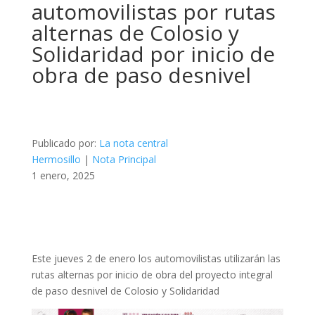
automovilistas por rutas
alternas de Colosio y
Solidaridad por inicio de
obra de paso desnivel
Publicado por:
La nota central
Hermosillo
|
Nota Principal
1 enero, 2025
Este jueves 2 de enero los automovilistas utilizarán las
rutas alternas por inicio de obra del proyecto integral
de paso desnivel de Colosio y Solidaridad