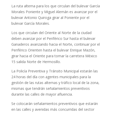
La ruta alterna para los que circulan del bulevar García
Morales Poniente y Miguel Alemán es avanzar por el
bulevar Antonio Quiroga girar al Poniente por el
bulevar García Morales.
Los que circulan del Oriente al Norte de la ciudad
deben avanzar por el Periférico Sur hasta el bulevar
Ganaderos avanzando hacia el Norte, continuar por el
Periférico Orienten hasta el bulevar Enrique Mazón,
girar hacia el Oriente para tomar la carretera México
15 salida Norte de Hermosillo.
La Policía Preventiva y Tránsito Municipal estarán las
24 horas del día con agentes municipales para la
gestión de las rutas alternas y tráfico local de la zona,
mismas que tendrán señalamientos preventivos
durante las calles de mayor afluencia.
Se colocarán señalamientos preventivos que estarán
en las calles y avenidas más concurridas del sector