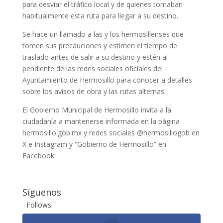
para desviar el tráfico local y de quienes tomaban
habitualmente esta ruta para llegar a su destino.
Se hace un llamado a las y los hermosillenses que
tomen sus precauciones y estimen el tiempo de
traslado antes de salir a su destino y estén al
pendiente de las redes sociales oficiales del
Ayuntamiento de Hermosillo para conocer a detalles
sobre los avisos de obra y las rutas alternas.
El Gobierno Municipal de Hermosillo invita a la
ciudadanía a mantenerse informada en la página
hermosillo.gob.mx y redes sociales @hermosillogob en
X e Instagram y “Gobierno de Hermosillo” en
Facebook.
Síguenos
Follows