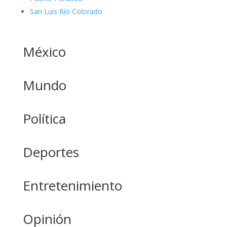
San Luis Río Colorado
México
Mundo
Política
Deportes
Entretenimiento
Opinión