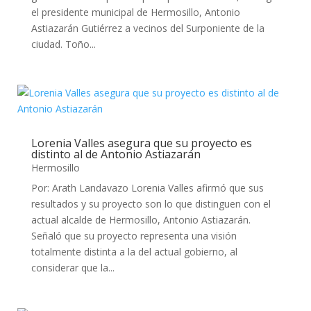
el presidente municipal de Hermosillo, Antonio
Astiazarán Gutiérrez a vecinos del Surponiente de la
ciudad. Toño...
Lorenia Valles asegura que su proyecto es
distinto al de Antonio Astiazarán
Hermosillo
Por: Arath Landavazo Lorenia Valles afirmó que sus
resultados y su proyecto son lo que distinguen con el
actual alcalde de Hermosillo, Antonio Astiazarán.
Señaló que su proyecto representa una visión
totalmente distinta a la del actual gobierno, al
considerar que la...