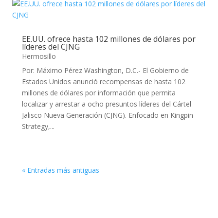
EE.UU. ofrece hasta 102 millones de dólares por
líderes del CJNG
Hermosillo
Por: Máximo Pérez Washington, D.C.- El Gobierno de
Estados Unidos anunció recompensas de hasta 102
millones de dólares por información que permita
localizar y arrestar a ocho presuntos líderes del Cártel
Jalisco Nueva Generación (CJNG). Enfocado en Kingpin
Strategy,...
« Entradas más antiguas