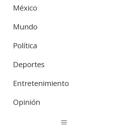
México
Mundo
Política
Deportes
Entretenimiento
Opinión