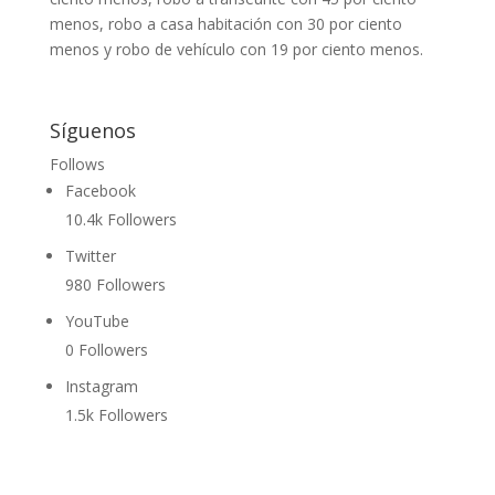
menos, robo a casa habitación con 30 por ciento
menos y robo de vehículo con 19 por ciento menos.
Síguenos
Follows
Facebook
10.4k
Followers
Twitter
980
Followers
YouTube
0
Followers
Instagram
1.5k
Followers