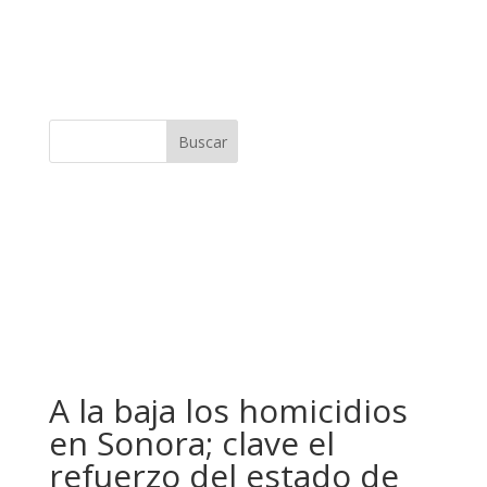
Buscar
A la baja los homicidios
en Sonora; clave el
refuerzo del estado de