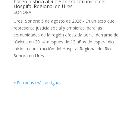
hacen justicia al Río Sonora con inicio del
Hospital Regional en Ures
SONORA
Ures, Sonora; 5 de agosto de 2026.- En un acto que
representa justicia social y ambiental para las
comunidades de la región afectada por el derrame de
tóxicos en 2014, después de 12 años de espera dio
inicio la construcción del Hospital Regional del Río
Sonora en Ures...
« Entradas más antiguas