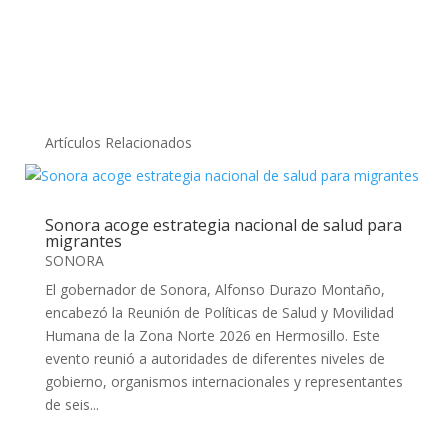
Artículos Relacionados
Sonora acoge estrategia nacional de salud para
migrantes
SONORA
El gobernador de Sonora, Alfonso Durazo Montaño,
encabezó la Reunión de Políticas de Salud y Movilidad
Humana de la Zona Norte 2026 en Hermosillo. Este
evento reunió a autoridades de diferentes niveles de
gobierno, organismos internacionales y representantes
de seis...