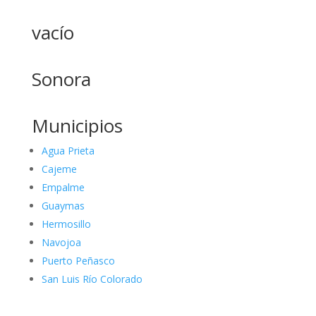
vacío
Sonora
Municipios
Agua Prieta
Cajeme
Empalme
Guaymas
Hermosillo
Navojoa
Puerto Peñasco
San Luis Río Colorado