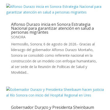
Alfonso Durazo inicia en Sonora Estrategia
Nacional para garantizar atención en salud a
personas migrantes
SONORA
Hermosillo, Sonora; 6 de agosto de 2026.- Gracias al
liderazgo del gobernador Alfonso Durazo Montaño,
Sonora se consolidó como referente nacional en la
construcción de un modelo con enfoque humanitario,
al ser sede de la Reunión de Políticas de Salud y
Movilidad...
Gobernador Durazo y Presidenta Sheinbaum