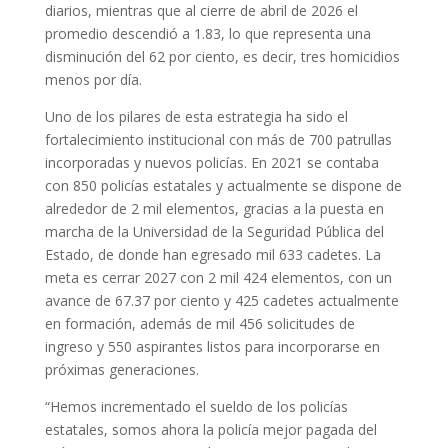
diarios, mientras que al cierre de abril de 2026 el
promedio descendió a 1.83, lo que representa una
disminución del 62 por ciento, es decir, tres homicidios
menos por día.
Uno de los pilares de esta estrategia ha sido el
fortalecimiento institucional con más de 700 patrullas
incorporadas y nuevos policías. En 2021 se contaba
con 850 policías estatales y actualmente se dispone de
alrededor de 2 mil elementos, gracias a la puesta en
marcha de la Universidad de la Seguridad Pública del
Estado, de donde han egresado mil 633 cadetes. La
meta es cerrar 2027 con 2 mil 424 elementos, con un
avance de 67.37 por ciento y 425 cadetes actualmente
en formación, además de mil 456 solicitudes de
ingreso y 550 aspirantes listos para incorporarse en
próximas generaciones.
“Hemos incrementado el sueldo de los policías
estatales, somos ahora la policía mejor pagada del