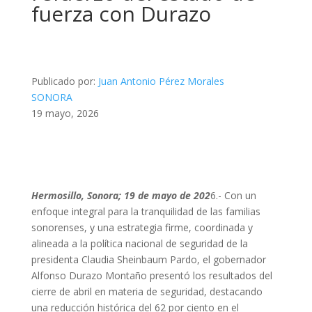
fuerza con Durazo
Publicado por:
Juan Antonio Pérez Morales
SONORA
19 mayo, 2026
Hermosillo, Sonora; 19 de mayo de 202
6.- Con un
enfoque integral para la tranquilidad de las familias
sonorenses, y una estrategia firme, coordinada y
alineada a la política nacional de seguridad de la
presidenta Claudia Sheinbaum Pardo, el gobernador
Alfonso Durazo Montaño presentó los resultados del
cierre de abril en materia de seguridad, destacando
una reducción histórica del 62 por ciento en el