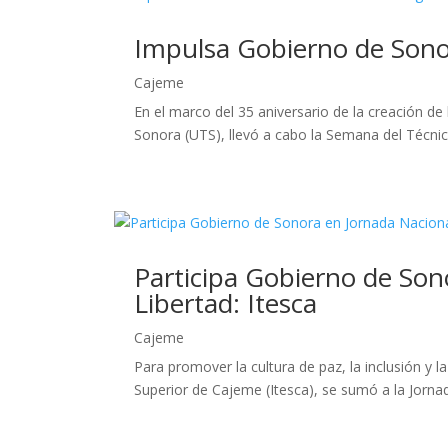
Impulsa Gobierno de Sonor
Cajeme
En el marco del 35 aniversario de la creación d
Sonora (UTS), llevó a cabo la Semana del Técnico 
Participa Gobierno de Son
Libertad: Itesca
Cajeme
Para promover la cultura de paz, la inclusión y 
Superior de Cajeme (Itesca), se sumó a la Jorna