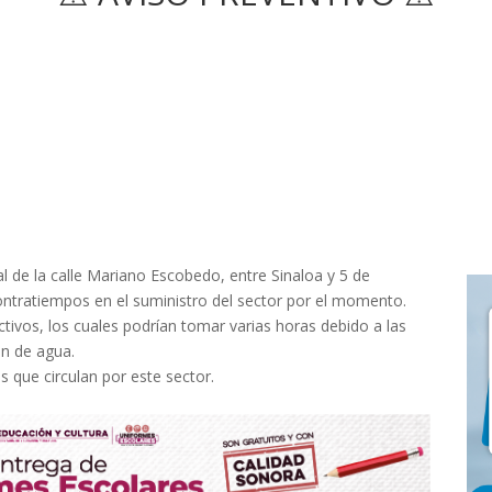
al de la calle Mariano Escobedo, entre Sinaloa y 5 de
contratiempos en el suministro del sector por el momento.
ivos, los cuales podrían tomar varias horas debido a las
ón de agua.
 que circulan por este sector.