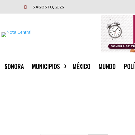
5 AGOSTO, 2026

SONORA
MUNICIPIOS
MÉXICO
MUNDO
POLÍ