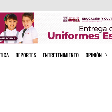
TICA
DEPORTES
ENTRETENIMIENTO
OPINIÓN