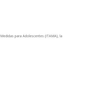
de Medidas para Adolescentes (ITAMA), la