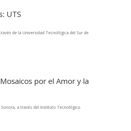
s: UTS
través de la Universidad Tecnológica del Sur de
Mosaicos por el Amor y la
 Sonora, a través del Instituto Tecnológico