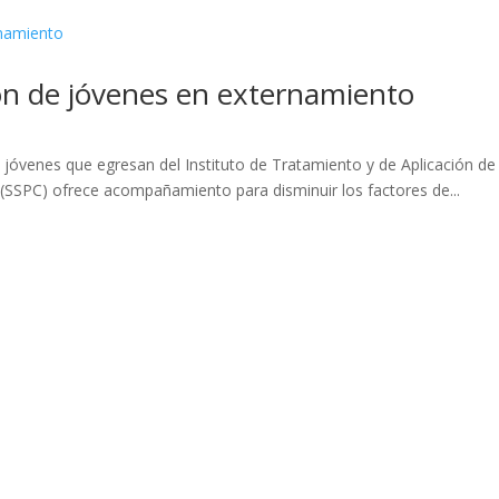
ón de jóvenes en externamiento
de jóvenes que egresan del Instituto de Tratamiento y de Aplicación 
(SSPC) ofrece acompañamiento para disminuir los factores de...