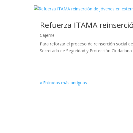
Refuerza ITAMA reinserci
Cajeme
Para reforzar el proceso de reinserción social 
Secretaría de Seguridad y Protección Ciudadana 
« Entradas más antiguas