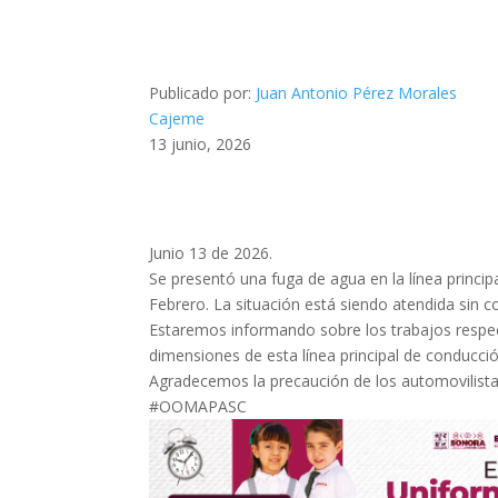
Publicado por:
Juan Antonio Pérez Morales
Cajeme
13 junio, 2026
Junio 13 de 2026.
Se presentó una fuga de agua en la línea princip
Febrero. La situación está siendo atendida sin 
Estaremos informando sobre los trabajos respect
dimensiones de esta línea principal de conducci
Agradecemos la precaución de los automovilistas
#OOMAPASC