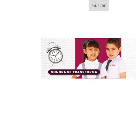
Buscar