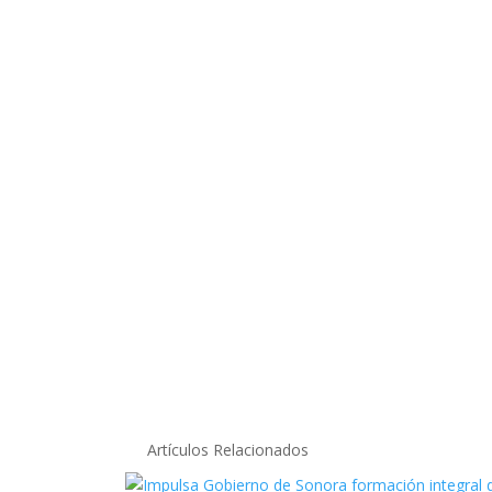
Artículos Relacionados