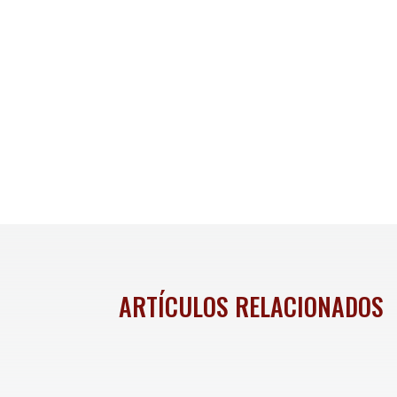
ARTÍCULOS RELACIONADOS