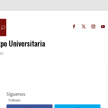
po Universitaria
25
Síguenos
Follows