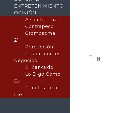
ENTRETENIMIENTO
OPINIÓN
A Contra Luz
Contrapeso
Cromosoma
21
Percepción
Pasión por los
Negocios
El Zancudo
Lo Digo Como
Es
Para los de a
Pie