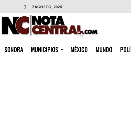
7 AGOSTO, 2026

SONORA
MUNICIPIOS
MÉXICO
MUNDO
POLÍ