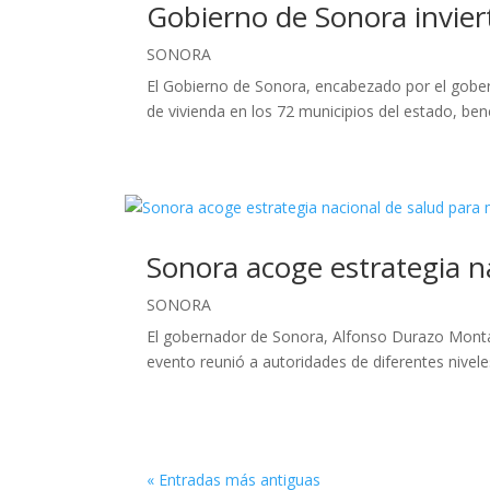
Gobierno de Sonora invier
SONORA
El Gobierno de Sonora, encabezado por el gobe
de vivienda en los 72 municipios del estado, bene
Sonora acoge estrategia n
SONORA
El gobernador de Sonora, Alfonso Durazo Monta
evento reunió a autoridades de diferentes nivele
« Entradas más antiguas