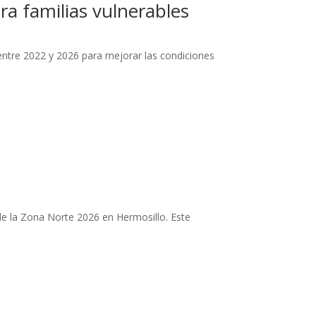
ra familias vulnerables
ntre 2022 y 2026 para mejorar las condiciones
e la Zona Norte 2026 en Hermosillo. Este