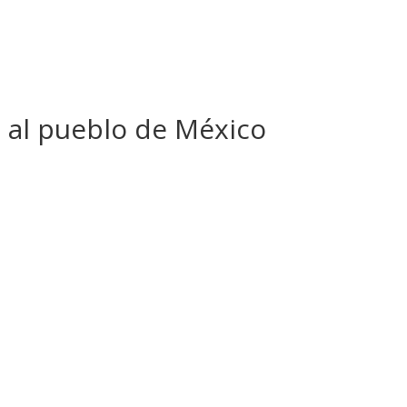
 al pueblo de México