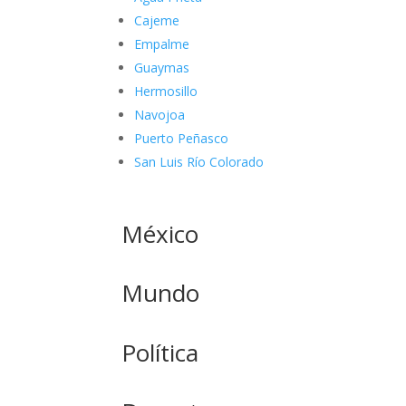
Cajeme
Empalme
Guaymas
Hermosillo
Navojoa
Puerto Peñasco
San Luis Río Colorado
México
Mundo
Política