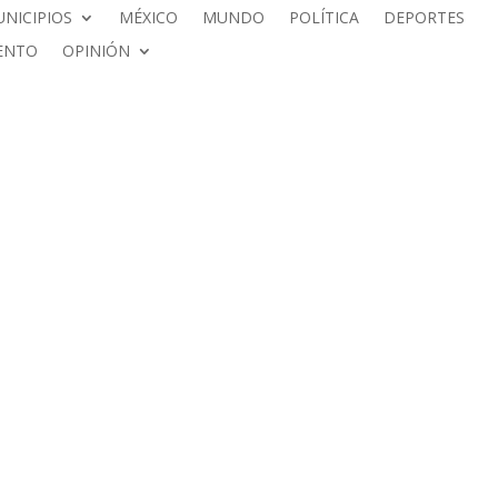
NICIPIOS
MÉXICO
MUNDO
POLÍTICA
DEPORTES
ENTO
OPINIÓN