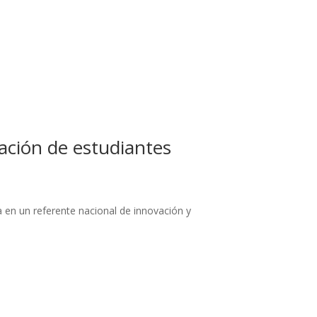
ación de estudiantes
 en un referente nacional de innovación y