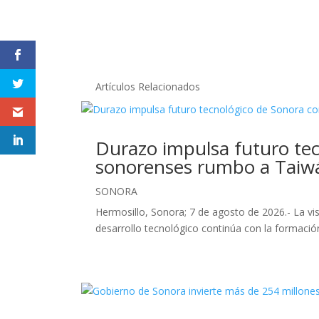
Artículos Relacionados
Durazo impulsa futuro tec
sonorenses rumbo a Taiw
SONORA
Hermosillo, Sonora; 7 de agosto de 2026.- La v
desarrollo tecnológico continúa con la formación