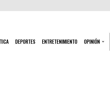
TICA
DEPORTES
ENTRETENIMIENTO
OPINIÓN