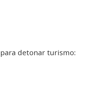
para detonar turismo: