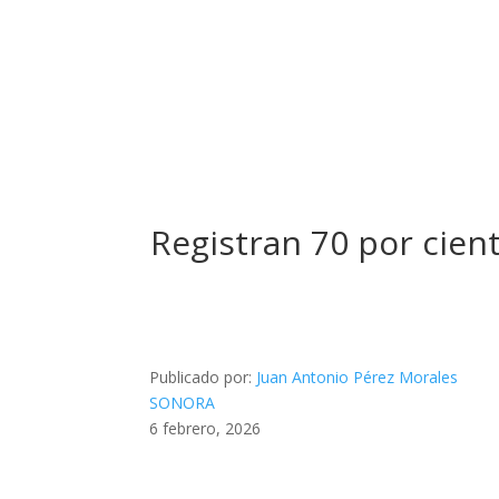
Registran 70 por cie
Publicado por:
Juan Antonio Pérez Morales
SONORA
6 febrero, 2026