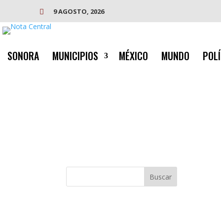
9 AGOSTO, 2026

SONORA
MUNICIPIOS
MÉXICO
MUNDO
POLÍ
Buscar