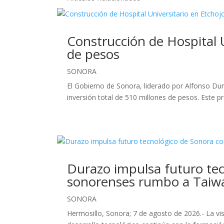
Construcción de Hospital 
de pesos
SONORA
El Gobierno de Sonora, liderado por Alfonso Dura
inversión total de 510 millones de pesos. Este p
Durazo impulsa futuro tec
sonorenses rumbo a Taiw
SONORA
Hermosillo, Sonora; 7 de agosto de 2026.- La v