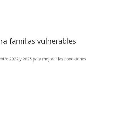
ra familias vulnerables
ntre 2022 y 2026 para mejorar las condiciones