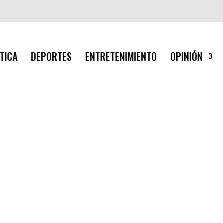
TICA
DEPORTES
ENTRETENIMIENTO
OPINIÓN