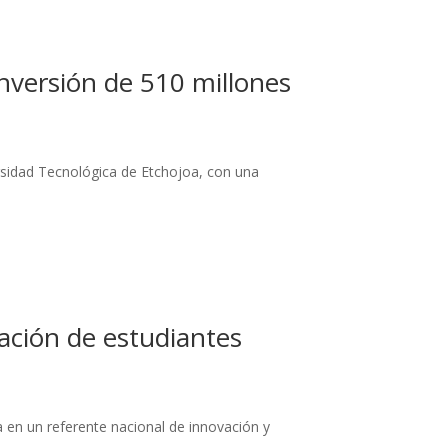
inversión de 510 millones
ersidad Tecnológica de Etchojoa, con una
ación de estudiantes
 en un referente nacional de innovación y