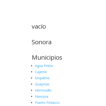
vacío
Sonora
Municipios
Agua Prieta
Cajeme
Empalme
Guaymas
Hermosillo
Navojoa
Puerto Peñasco