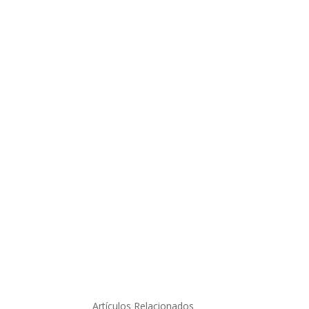
Artículos Relacionados