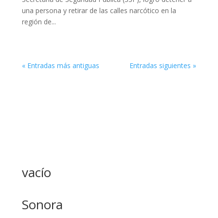
una persona y retirar de las calles narcótico en la
región de...
« Entradas más antiguas
Entradas siguientes »
vacío
Sonora