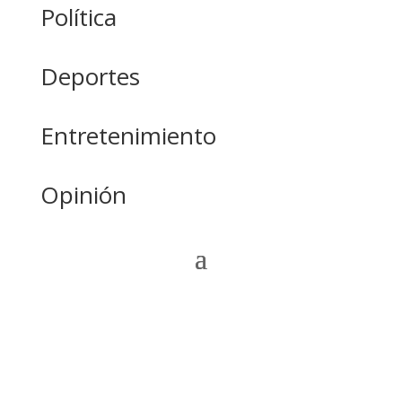
Política
Deportes
Entretenimiento
Opinión