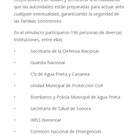
que las autoridades están preparadas para actuar ante
cualquier eventualidad, garantizando la seguridad de
las familias sonorenses.
En el simulacro participaron 196 personas de diversas
instituciones, entre ellas:
• Secretaría de la Defensa Nacional
• Guardia Nacional
• C5i de Agua Prieta y Cananea
• Unidad Municipal de Protección Civil
• Bomberos y Policía Municipal de Agua Prieta
• Secretaría de Salud de Sonora
• IMSS Bienestar
• Comisión Nacional de Emergencias