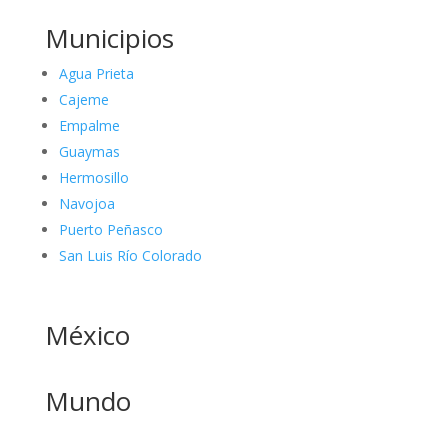
Municipios
Agua Prieta
Cajeme
Empalme
Guaymas
Hermosillo
Navojoa
Puerto Peñasco
San Luis Río Colorado
México
Mundo