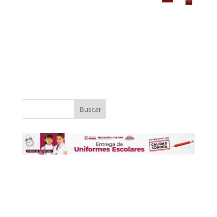
Buscar