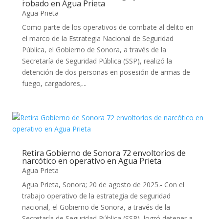
robado en Agua Prieta
Agua Prieta
Como parte de los operativos de combate al delito en
el marco de la Estrategia Nacional de Seguridad
Pública, el Gobierno de Sonora, a través de la
Secretaría de Seguridad Pública (SSP), realizó la
detención de dos personas en posesión de armas de
fuego, cargadores,...
Retira Gobierno de Sonora 72 envoltorios de
narcótico en operativo en Agua Prieta
Agua Prieta
Agua Prieta, Sonora; 20 de agosto de 2025.- Con el
trabajo operativo de la estrategia de seguridad
nacional, el Gobierno de Sonora, a través de la
Secretaría de Seguridad Pública (SSP), logró detener a