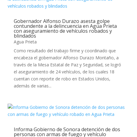
Gobernador Alfonso Durazo asesta golpe
contundente a la delincuencia en Agua Prieta
con aseguramiento de vehículos robados y
blindados
Agua Prieta
Como resultado del trabajo firme y coordinado que
encabeza el gobernador Alfonso Durazo Montaño, a
través de la Mesa Estatal de Paz y Seguridad, se logró
el aseguramiento de 24 vehículos, de los cuales 18
cuentan con reporte de robo en Estados Unidos,
además de varias...
Informa Gobierno de Sonora detención de dos
personas con armas de fuego y vehículo