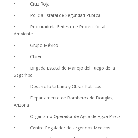
• Cruz Roja
• Policía Estatal de Seguridad Pública
• Procuraduría Federal de Protección al
Ambiente
• Grupo México
• Clarvi
• Brigada Estatal de Manejo del Fuego de la
Sagarhpa
• Desarrollo Urbano y Obras Públicas
• Departamento de Bomberos de Douglas,
Arizona
• Organismo Operador de Agua de Agua Prieta
• Centro Regulador de Urgencias Médicas