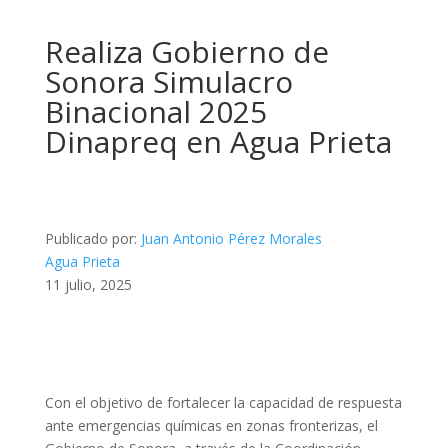
Realiza Gobierno de
Sonora Simulacro
Binacional 2025
Dinapreq en Agua Prieta
Publicado por:
Juan Antonio Pérez Morales
Agua Prieta
11 julio, 2025
Con el objetivo de fortalecer la capacidad de respuesta
ante emergencias químicas en zonas fronterizas, el