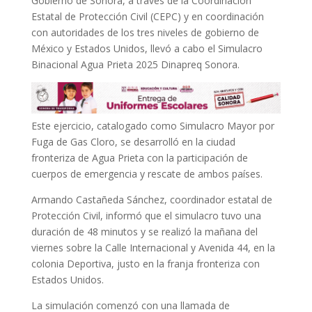
Gobierno de Sonora, a través de la Coordinación
Estatal de Protección Civil (CEPC) y en coordinación
con autoridades de los tres niveles de gobierno de
México y Estados Unidos, llevó a cabo el Simulacro
Binacional Agua Prieta 2025 Dinapreq Sonora.
Este ejercicio, catalogado como Simulacro Mayor por
Fuga de Gas Cloro, se desarrolló en la ciudad
fronteriza de Agua Prieta con la participación de
cuerpos de emergencia y rescate de ambos países.
Armando Castañeda Sánchez, coordinador estatal de
Protección Civil, informó que el simulacro tuvo una
duración de 48 minutos y se realizó la mañana del
viernes sobre la Calle Internacional y Avenida 44, en la
colonia Deportiva, justo en la franja fronteriza con
Estados Unidos.
La simulación comenzó con una llamada de