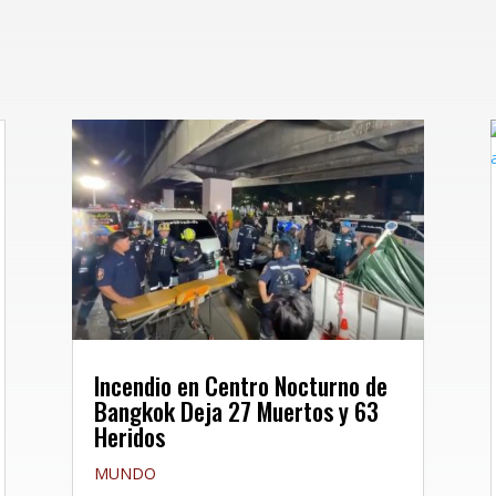
Incendio en Centro Nocturno de
Bangkok Deja 27 Muertos y 63
Heridos
MUNDO