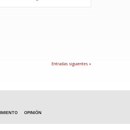
Entradas siguientes »
IMIENTO
OPINIÓN