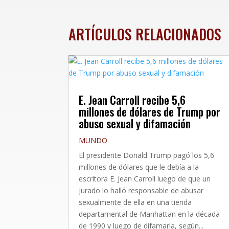
ARTÍCULOS RELACIONADOS
E. Jean Carroll recibe 5,6
millones de dólares de Trump por
abuso sexual y difamación
MUNDO
El presidente Donald Trump pagó los 5,6
millones de dólares que le debía a la
escritora E. Jean Carroll luego de que un
jurado lo halló responsable de abusar
sexualmente de ella en una tienda
departamental de Manhattan en la década
de 1990 y luego de difamarla, según...