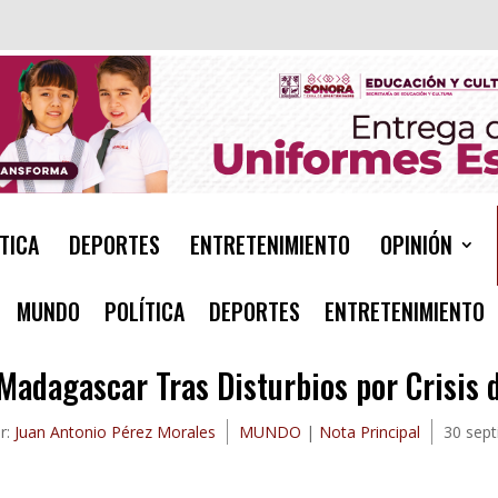
TICA
DEPORTES
ENTRETENIMIENTO
OPINIÓN
MUNDO
POLÍTICA
DEPORTES
ENTRETENIMIENTO
Madagascar Tras Disturbios por Crisis 
r:
Juan Antonio Pérez Morales
MUNDO
|
Nota Principal
30 sept