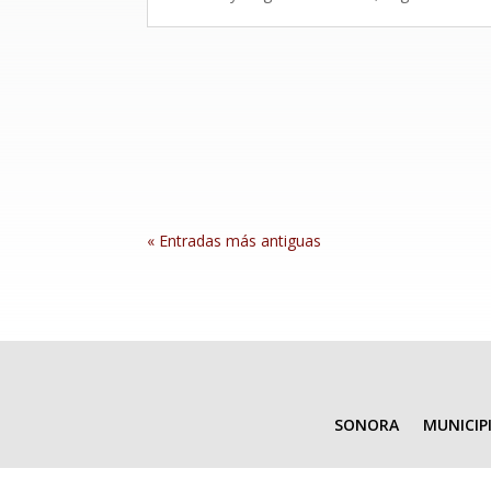
« Entradas más antiguas
SONORA
MUNICIP