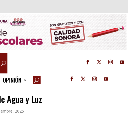
OPINIÓN
de Agua y Luz
iembre, 2025