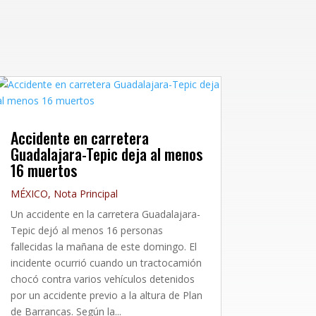
Accidente en carretera
Guadalajara-Tepic deja al menos
16 muertos
MÉXICO
,
Nota Principal
Un accidente en la carretera Guadalajara-
Tepic dejó al menos 16 personas
fallecidas la mañana de este domingo. El
incidente ocurrió cuando un tractocamión
chocó contra varios vehículos detenidos
por un accidente previo a la altura de Plan
de Barrancas. Según la...