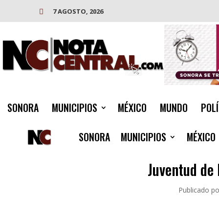
7 AGOSTO, 2026

SONORA
MUNICIPIOS
MÉXICO
MUNDO
POLÍ
SONORA
MUNICIPIOS
MÉXICO
Juventud de 
Publicado po