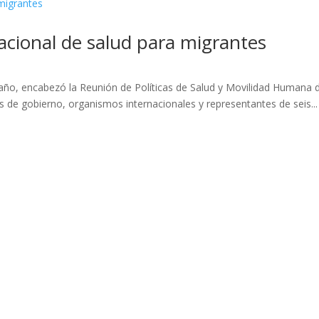
acional de salud para migrantes
ño, encabezó la Reunión de Políticas de Salud y Movilidad Humana d
s de gobierno, organismos internacionales y representantes de seis...