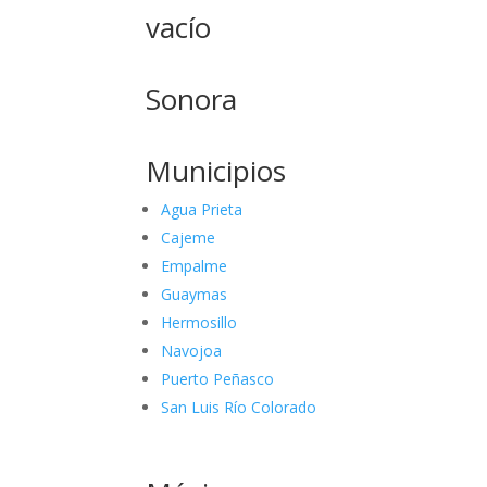
vacío
Sonora
Municipios
Agua Prieta
Cajeme
Empalme
Guaymas
Hermosillo
Navojoa
Puerto Peñasco
San Luis Río Colorado