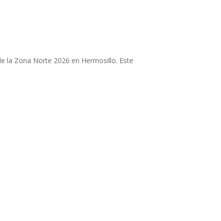
e la Zona Norte 2026 en Hermosillo. Este