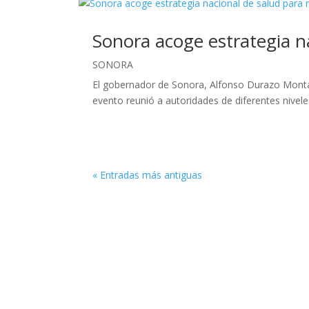
Sonora acoge estrategia n
SONORA
El gobernador de Sonora, Alfonso Durazo Monta
evento reunió a autoridades de diferentes nivele
« Entradas más antiguas