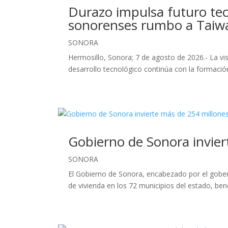
Durazo impulsa futuro tec
sonorenses rumbo a Taiw
SONORA
Hermosillo, Sonora; 7 de agosto de 2026.- La v
desarrollo tecnológico continúa con la formación
Gobierno de Sonora invier
SONORA
El Gobierno de Sonora, encabezado por el gobe
de vivienda en los 72 municipios del estado, bene