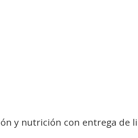
ón y nutrición con entrega de l