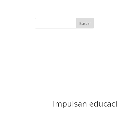
Buscar
Impulsan educaci