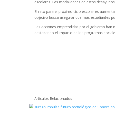
escolares. Las modalidades de estos desayunos so
El reto para el próximo ciclo escolar es aumenta
objetivo busca asegurar que más estudiantes p
Las acciones emprendidas por el gobierno han m
destacando el impacto de los programas sociales 
Artículos Relacionados