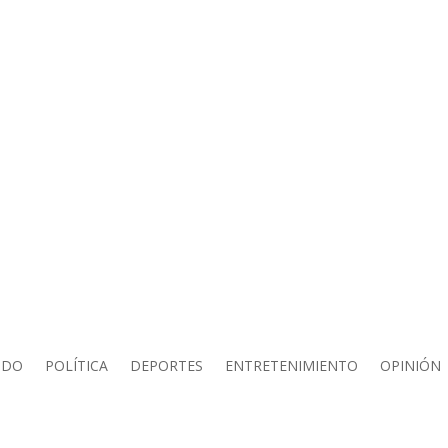
NDO
POLÍTICA
DEPORTES
ENTRETENIMIENTO
OPINIÓN