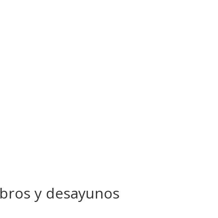
ibros y desayunos