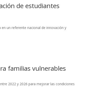
ación de estudiantes
 en un referente nacional de innovación y
ra familias vulnerables
ntre 2022 y 2026 para mejorar las condiciones