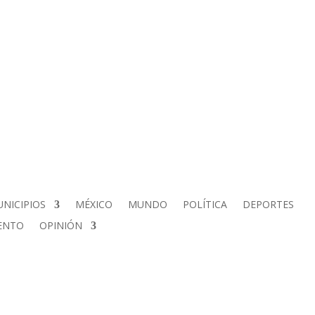
NICIPIOS
MÉXICO
MUNDO
POLÍTICA
DEPORTES
ENTO
OPINIÓN