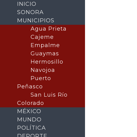
INICIO
SONORA
MUNICIPIOS
Agua Prieta
Cajeme
Empalme
Guaymas
Hermosillo
Navojoa
Puerto
Buscar
Peñasco
San Luis Río
Colorado
MÉXICO
MUNDO
POLÍTICA
DEPORTE