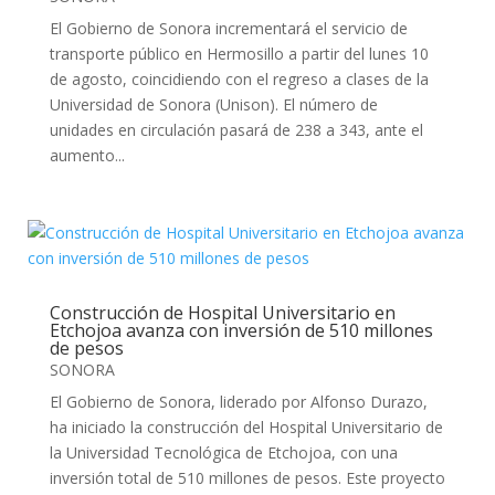
El Gobierno de Sonora incrementará el servicio de
transporte público en Hermosillo a partir del lunes 10
de agosto, coincidiendo con el regreso a clases de la
Universidad de Sonora (Unison). El número de
unidades en circulación pasará de 238 a 343, ante el
aumento...
Construcción de Hospital Universitario en
Etchojoa avanza con inversión de 510 millones
de pesos
SONORA
El Gobierno de Sonora, liderado por Alfonso Durazo,
ha iniciado la construcción del Hospital Universitario de
la Universidad Tecnológica de Etchojoa, con una
inversión total de 510 millones de pesos. Este proyecto