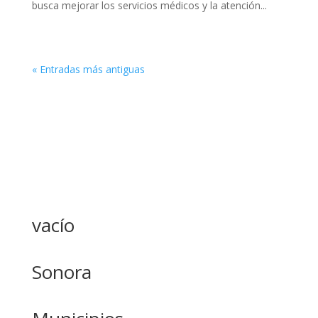
busca mejorar los servicios médicos y la atención...
« Entradas más antiguas
vacío
Sonora