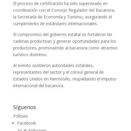
El proceso de certificación ha sido supervisado en
coordinación con el Consejo Regulador del Bacanora,
la Secretaría de Economía y Turismo, asegurando el
cumplimiento de estándares internacionales.
El compromiso del gobierno estatal es fortalecer las
cadenas productivas y generar oportunidades para los
productores, promoviendo al bacanora como atractivo
turístico distintivo.
Al evento asistieron autoridades estatales,
representantes del sector y el cónsul general de
Estados Unidos en Hermosillo, respaldando el impulso
internacional del bacanora.
Síguenos
Follows
Facebook
10.4k
Followers