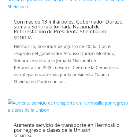
Con más de 13 mil árboles, Gobernador Durazo
suma a Sonora a Jornada Nacional de
Reforestación de Presidenta Sheinbaum
SONORA
Hermosillo, Sonora; 9 de agosto de 2026.- Con el
respaldo del gobernador Alfonso Durazo Montaño,
Sonora se sumó a la Jornada Nacional de
Reforestación 2026, desde el Cerro de la Cementera,
estrategia encabezada por la presidenta Claudia
Sheinbaum Pardo que se...
Aumenta servicio de transporte en Hermosillo
por regreso a clases de la Unison
SONORA