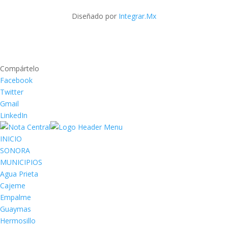
Diseñado por
Integrar.Mx
Compártelo
Facebook
Twitter
Gmail
LinkedIn
INICIO
SONORA
MUNICIPIOS
Agua Prieta
Cajeme
Empalme
Guaymas
Hermosillo