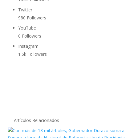
Twitter
980
Followers
YouTube
0
Followers
Instagram
1.5k
Followers
Artículos Relacionados