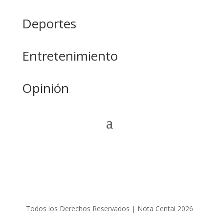
Deportes
Entretenimiento
Opinión
Todos los Derechos Reservados | Nota Cental 2026