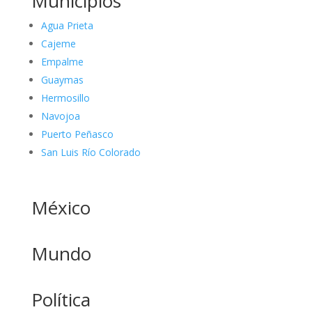
Municipios
Agua Prieta
Cajeme
Empalme
Guaymas
Hermosillo
Navojoa
Puerto Peñasco
San Luis Río Colorado
México
Mundo
Política