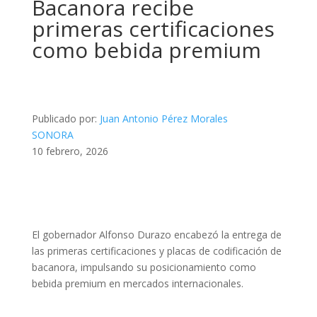
Bacanora recibe
primeras certificaciones
como bebida premium
Publicado por:
Juan Antonio Pérez Morales
SONORA
10 febrero, 2026
El gobernador Alfonso Durazo encabezó la entrega de
las primeras certificaciones y placas de codificación de
bacanora, impulsando su posicionamiento como
bebida premium en mercados internacionales.