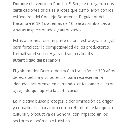
Durante el evento en Rancho El Seri, se otorgaron dos
certificaciones oficiales a lotes que cumplieron con los
estándares del Consejo Sonorense Regulador del
Bacanora (CSRB), además de 10 placas simbólicas a
vinatas inspeccionadas y autorizadas.
Estas acciones forman parte de una estrategia integral
para fortalecer la competitividad de los productores,
formalizar el sector y garantizar la calidad y
autenticidad del bacanora.
El gobernador Durazo destacó la tradición de 300 años
de esta bebida y su potencial para representar la
identidad sonorense en el mundo, enfatizando el valor
agregado que aporta la certificación.
La iniciativa busca proteger la denominación de origen
y consolidar al bacanora como referente de la riqueza
cultural y productiva de Sonora, con impacto en los
sectores económico y turístico.