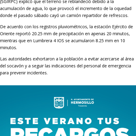
(SGIRPC) explicó que el terreno se reblandeció debido a la
acumulación de agua, lo que provocó el incremento de la oquedad
donde el pasado sábado cayó un camión repartidor de refrescos.
De acuerdo con los registros pluviométricos, la estación Ejército de
Oriente reportó 20.25 mm de precipitación en apenas 20 minutos,
mientras que en Lumbrera 4 IOS se acumularon 8.25 mm en 10
minutos.
Las autoridades exhortaron a la población a evitar acercarse al área
del socavón y a seguir las indicaciones del personal de emergencia
para prevenir incidentes.