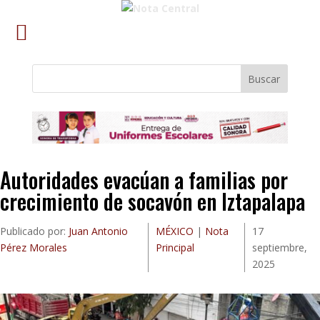
Buscar
Autoridades evacúan a familias por
crecimiento de socavón en Iztapalapa
Publicado por:
Juan Antonio
MÉXICO
|
Nota
17
Pérez Morales
Principal
septiembre,
2025