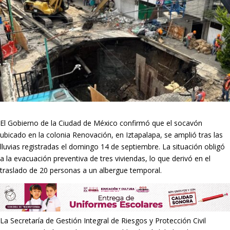
El Gobierno de la Ciudad de México confirmó que el socavón
ubicado en la colonia Renovación, en Iztapalapa, se amplió tras las
lluvias registradas el domingo 14 de septiembre. La situación obligó
a la evacuación preventiva de tres viviendas, lo que derivó en el
traslado de 20 personas a un albergue temporal.
La Secretaría de Gestión Integral de Riesgos y Protección Civil