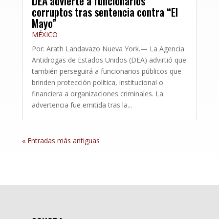
DEA advierte a funcionarios
corruptos tras sentencia contra “El
Mayo”
MÉXICO
Por: Arath Landavazo Nueva York.— La Agencia
Antidrogas de Estados Unidos (DEA) advirtió que
también perseguirá a funcionarios públicos que
brinden protección política, institucional o
financiera a organizaciones criminales. La
advertencia fue emitida tras la...
« Entradas más antiguas