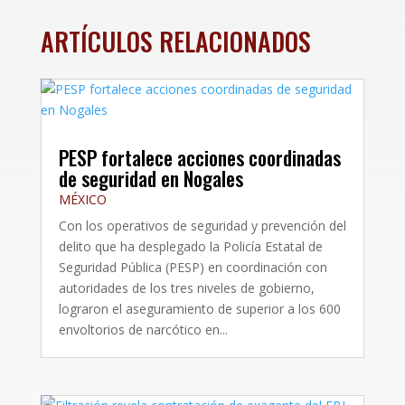
ARTÍCULOS RELACIONADOS
PESP fortalece acciones coordinadas
de seguridad en Nogales
MÉXICO
Con los operativos de seguridad y prevención del
delito que ha desplegado la Policía Estatal de
Seguridad Pública (PESP) en coordinación con
autoridades de los tres niveles de gobierno,
lograron el aseguramiento de superior a los 600
envoltorios de narcótico en...