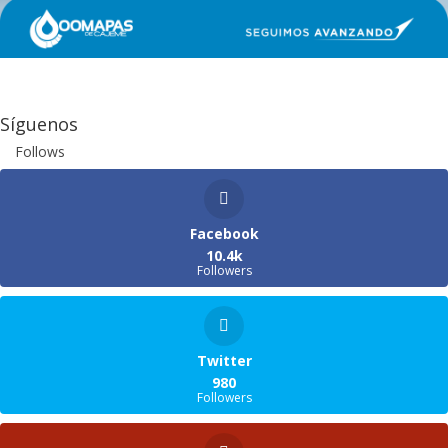
Síguenos
Follows
Facebook
10.4k
Followers
Twitter
980
Followers