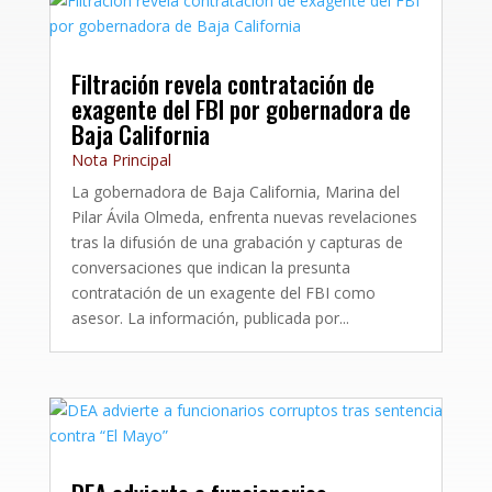
Filtración revela contratación de
exagente del FBI por gobernadora de
Baja California
Nota Principal
La gobernadora de Baja California, Marina del
Pilar Ávila Olmeda, enfrenta nuevas revelaciones
tras la difusión de una grabación y capturas de
conversaciones que indican la presunta
contratación de un exagente del FBI como
asesor. La información, publicada por...